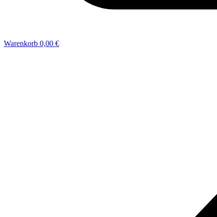
Warenkorb
0,00 €