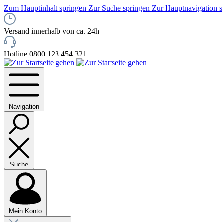
Zum Hauptinhalt springen
Zur Suche springen
Zur Hauptnavigation 
Versand innerhalb von ca. 24h
Hotline 0800 123 454 321
Navigation
Suche
Mein Konto