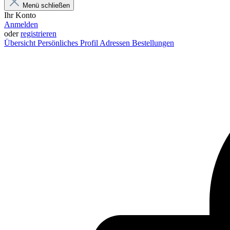
Menü schließen
Ihr Konto
Anmelden
oder
registrieren
Übersicht
Persönliches Profil
Adressen
Bestellungen