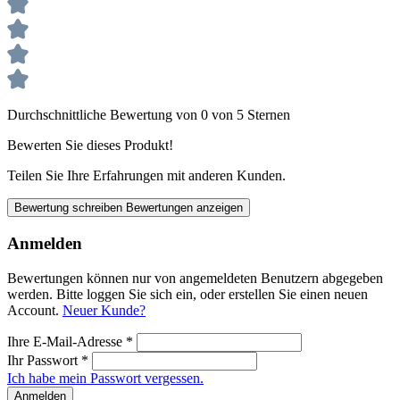
Durchschnittliche Bewertung von 0 von 5 Sternen
Bewerten Sie dieses Produkt!
Teilen Sie Ihre Erfahrungen mit anderen Kunden.
Bewertung schreiben
Bewertungen anzeigen
Anmelden
Bewertungen können nur von angemeldeten Benutzern abgegeben
werden. Bitte loggen Sie sich ein, oder erstellen Sie einen neuen
Account.
Neuer Kunde?
Ihre E-Mail-Adresse
*
Ihr Passwort
*
Ich habe mein Passwort vergessen.
Anmelden