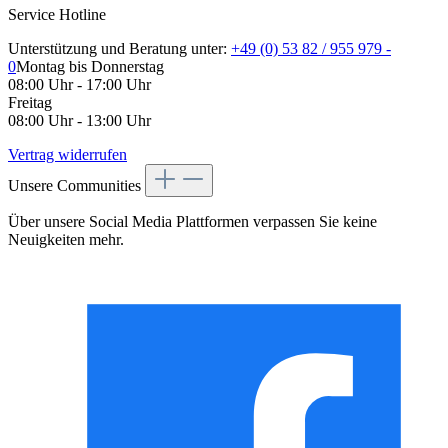
Service Hotline
Unterstützung und Beratung unter:
+49 (0) 53 82 / 955 979 -
0
Montag bis Donnerstag
08:00 Uhr - 17:00 Uhr
Freitag
08:00 Uhr - 13:00 Uhr
Vertrag widerrufen
Unsere Communities
Über unsere Social Media Plattformen verpassen Sie keine
Neuigkeiten mehr.