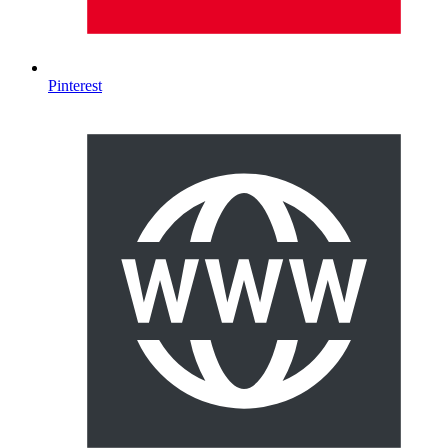
Pinterest