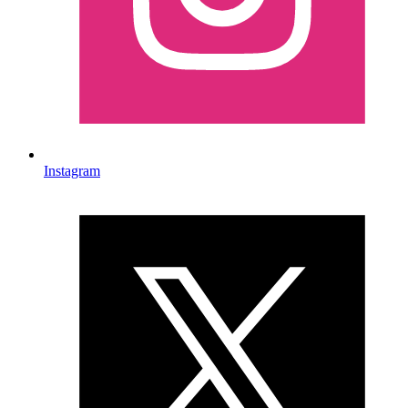
Instagram