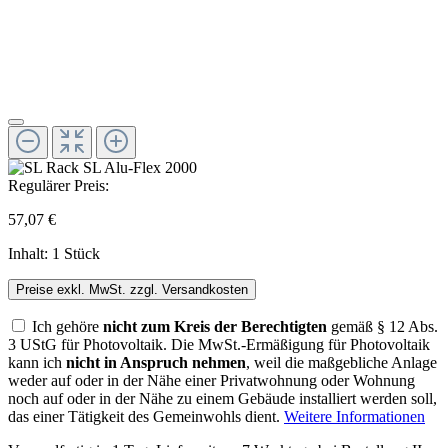
Regulärer Preis:
57,07 €
Inhalt:
1 Stück
Preise exkl. MwSt. zzgl. Versandkosten
Ich gehöre
nicht zum Kreis der Berechtigten
gemäß § 12 Abs.
3 UStG für Photovoltaik. Die MwSt.-Ermäßigung für Photovoltaik
kann ich
nicht in Anspruch nehmen
, weil die maßgebliche Anlage
weder auf oder in der Nähe einer Privatwohnung oder Wohnung
noch auf oder in der Nähe zu einem Gebäude installiert werden soll,
das einer Tätigkeit des Gemeinwohls dient.
Weitere Informationen