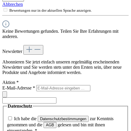
Abbrechen
Bewertungen nur in der aktuellen Sprache anzeigen.
Keine Bewertungen gefunden. Teilen Sie Ihre Erfahrungen mit
anderen.
Newsletter
Abonnieren Sie jetzt einfach unseren regelmäßig erscheinenden
Newsletter und Sie werden stets unter den Ersten sein, über neue
Produkte und Angebote informiert werden.
Aktion
*
E-Mail-Adresse
*
Datenschutz
Ich habe die
zur Kenntnis
Datenschutzbestimmungen
genommen und die
gelesen und bin mit ihnen
AGB
einverstanden.
*