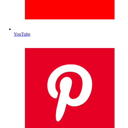
YouTube