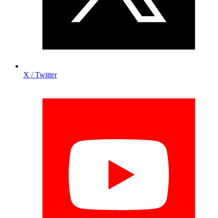
X / Twitter