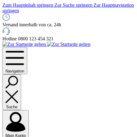
Zum Hauptinhalt springen
Zur Suche springen
Zur Hauptnavigation
springen
Versand innerhalb von ca. 24h
Hotline 0800 123 454 321
Navigation
Suche
Mein Konto