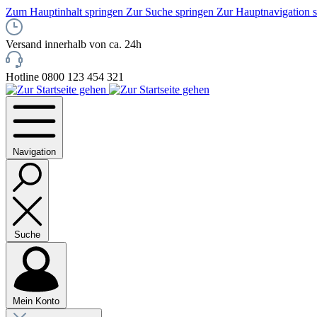
Zum Hauptinhalt springen
Zur Suche springen
Zur Hauptnavigation 
Versand innerhalb von ca. 24h
Hotline 0800 123 454 321
Navigation
Suche
Mein Konto