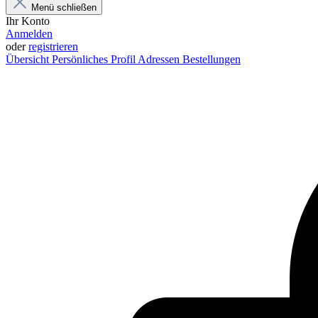
Menü schließen
Ihr Konto
Anmelden
oder
registrieren
Übersicht
Persönliches Profil
Adressen
Bestellungen