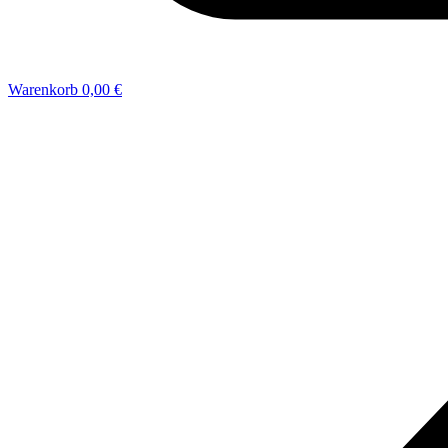
Warenkorb
0,00 €