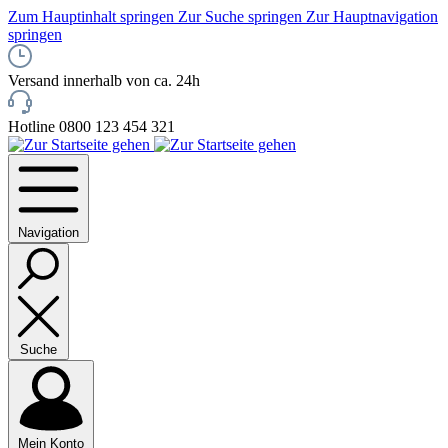
Zum Hauptinhalt springen
Zur Suche springen
Zur Hauptnavigation
springen
Versand innerhalb von ca. 24h
Hotline 0800 123 454 321
Navigation
Suche
Mein Konto