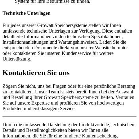
System für Ihre Bedürfnisse zu finden.
Technische Unterlagen
Für jedes unserer Growatt Speichersysteme stellen wir Ihnen
umfassende technische Unterlagen zur Verfügung. Diese enthalten
detaillierte Informationen zu den technischen Spezifikationen,
Installationsanleitungen und Wartungshinweisen. Laden Sie die
entsprechenden Dokumente direkt von unserer Website herunter
oder kontaktieren Sie unseren Kundenservice für weitere
Unterstützung.
Kontaktieren Sie uns
Zögern Sie nicht, uns bei Fragen oder für eine persönliche Beratung
zu kontaktieren. Unser Team ist stets bereit, Ihnen bei der Auswahl
und Bestellung Ihrer Growatt Speichersysteme zu helfen. Vertrauen
Sie auf unsere Expertise und profitieren Sie von hochwertigen
Produkten und erstklassigem Service.
Durch die umfassende Darstellung der Produktvorteile, technischen
Details und Bestellmöglichkeiten bieten wir Ihnen alle
Informationen, die Sie für eine fundierte Kaufentscheidung