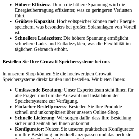
Höhere Effizienz
: Durch die höhere Spannung wird die
Energieübertragung effizienter, was zu geringeren Verlusten
führt.
Größere Kapazität
: Hochvoltspeicher können mehr Energie
speichern, was besonders bei großen Solaranlagen von Vorteil
ist.
Schnellere Ladezeiten
: Die höhere Spannung ermöglicht
schnellere Lade- und Entladezyklen, was die Flexibilität im
täglichen Gebrauch erhöht.
Bestellen Sie Ihre Growatt Speichersysteme bei uns
In unserem Shop können Sie die hochwertigen Growatt
Speichersysteme direkt kaufen und bestellen. Wir bieten Ihnen:
Umfassende Beratung
: Unser Expertenteam steht Ihnen für
alle Fragen rund um die Auswahl und Installation der
Speichersysteme zur Verfügung.
Einfacher Bestellprozess
: Bestellen Sie Ihre Produkte
schnell und unkompliziert über unseren Online-Shop.
Schnelle Lieferung
: Wir sorgen dafür, dass Ihre Bestellung
sicher und zeitnah bei Ihnen ankommt.
Konfigurator
: Nutzen Sie unseren praktischen Konfigurator,
um Ihre Bestellung individuell anzupassen und das perfekte