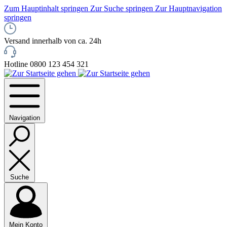
Zum Hauptinhalt springen
Zur Suche springen
Zur Hauptnavigation
springen
Versand innerhalb von ca. 24h
Hotline 0800 123 454 321
Navigation
Suche
Mein Konto