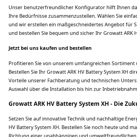
Unser benutzerfreundlicher Konfigurator hilft Ihnen da
Ihre Bedürfnisse zusammenzustellen. Wählen Sie einf
und wir erstellen ein maßgeschneidertes Angebot für Si
und bestellen Sie bequem und sicher Ihr Growatt ARK 
Jetzt bei uns kaufen und bestellen
Profitieren Sie von unserem umfangreichen Sortiment 
Bestellen Sie Ihr Growatt ARK HV Battery System XH dire
Vorteile unserer Fachberatung und technischen Unterstü
Auswahl über die Installation bis hin zur Inbetriebnah
Growatt ARK HV Battery System XH - Die Zuk
Setzen Sie auf innovative Technik und nachhaltige Ene
HV Battery System XH. Bestellen Sie noch heute und mach
Richtung einer unabhängigen und umweltfreundlichen 