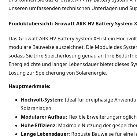
unseren umfassenden technischen Unterlagen und Supp
Produktübersicht: Growatt ARK HV Battery System 
Das Growatt ARK HV Battery System XH ist ein Hochvolt-
modulare Bauweise auszeichnet. Die Module des Systems
sodass Sie Ihre Speicherlösung genau an Ihre Bedürfni
Energiedichte und langer Lebensdauer bietet dieses Sys
Lösung zur Speicherung von Solarenergie.
Hauptmerkmale:
Hochvolt-System:
 Ideal für dreiphasige Anwendu
Solaranlagen.
Modularer Aufbau:
 Flexible Erweiterungsmöglich
Hohe Effizienz:
 Maximale Nutzung der gespeicher
Lange Lebensdauer:
 Robuste Bauweise für eine 