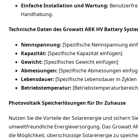
Einfache Installation und Wartung:
 Benutzerfre
Handhabung.
Technische Daten des Growatt ARK HV Battery Syst
Nennspannung:
 [Spezifische Nennspannung ein
Kapazität:
 [Spezifische Kapazität einfügen]
Gewicht:
 [Spezifisches Gewicht einfügen]
Abmessungen:
 [Spezifische Abmessungen einfüg
Lebensdauer:
 [Spezifische Lebensdauer in Zyklen
Betriebstemperatur:
 [Betriebstemperaturbereich
Photovoltaik Speicherlösungen für Ihr Zuhause
Nutzen Sie die Vorteile der Solarenergie und sichern Sie
umweltfreundliche Energieversorgung. Das Growatt ARK
die Möglichkeit, überschüssige Solarenergie zu speiche