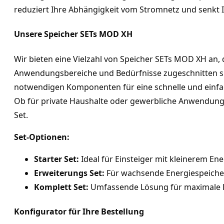
reduziert Ihre Abhängigkeit vom Stromnetz und senkt 
Unsere Speicher SETs MOD XH
Wir bieten eine Vielzahl von Speicher SETs MOD XH an, di
Anwendungsbereiche und Bedürfnisse zugeschnitten sind
notwendigen Komponenten für eine schnelle und einfach
Ob für private Haushalte oder gewerbliche Anwendunge
Set.
Set-Optionen:
Starter Set:
 Ideal für Einsteiger mit kleinerem En
Erweiterungs Set:
 Für wachsende Energiespeiche
Komplett Set:
 Umfassende Lösung für maximale 
Konfigurator für Ihre Bestellung