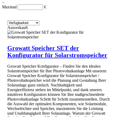
–
Maximal
€
Ausverkauft
Growatt Speicher SET der
Konfigurator für Solarstromspeicher
Growatt Speicher Konfigurator – Finden Sie den idealen
Solarstromspeicher für Ihre Photovoltaikanlage Mit unserem
Growatt Speicher Konfigurator für Solarstromspeicher /
Photovoltaikspeicher wird die Planung und Gestaltung Ihrer
Solaranlage ganz einfach. Nachhaltigkeit und
Energieeffizienz stehen im Mittelpunkt, und dank unseres
intuitiven Konfigurators können Sie Ihre maßgeschneiderte
Photovoltaikanlage Schritt für Schritt zusammenstellen. Durch
die Auswahl der optimalen Komponenten, wie Solarmodule,
Wechselrichter und Speicher, maximieren Sie die Leistung
und Unabhängigkeit Ihrer Solaranlage. Warum der Growatt