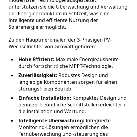
modernster Technologie ausgestattet,
unterstützen sie die Überwachung und Verwaltung
der Energieproduktion in Echtzeit, was eine
intelligente und effiziente Nutzung der
Solarenergie ermöglicht.
Zu den Hauptmerkmalen der 3-Phasigen PV-
Wechselrichter von Growatt gehören:
Hohe Effizienz:
Maximale Energieausbeute
durch fortschrittliche MPPT-Technologie.
Zuverlässigkeit:
Robustes Design und
langlebige Komponenten sorgen für einen
störungsfreien Betrieb.
Einfache Installation:
Kompaktes Design und
benutzerfreundliche Schnittstellen erleichtern
die Installation und Wartung.
Intelligente Überwachung:
Integrierte
Monitoring-Lösungen ermöglichen die
Fernüberwachung und -steuerung des