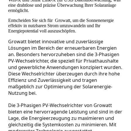
eine drahtlose und präzise Überwachung Ihrer Solaranlage
ermöglicht.
Entscheiden Sie sich für Growatt, um die Sonnenenergie
effektiv in nutzbaren Strom umzuwandeln und Ihr
Energiepotential voll auszuschöpfen.
Growatt bietet innovative und zuverlässige
Lösungen im Bereich der erneuerbaren Energien
an. Besonders hervorzuheben sind die 3-Phasigen
PV-Wechselrichter, die speziell für Privathaushalte
und gewerbliche Anwendungen konzipiert wurden.
Diese Wechselrichter überzeugen durch ihre hohe
Effizienz und Zuverlässigkeit und tragen
maßgeblich zur Optimierung der Solarenergie-
Nutzung bei.
Die 3-Phasigen PV-Wechselrichter von Growatt
bieten eine hervorragende Leistung und sind in der
Lage, die Energieerzeugung zu maximieren und
gleichzeitig die Systemkosten zu minimieren. Mit