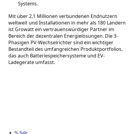
Systems.
Mit über 2,1 Millionen verbundenen Endnutzern
weltweit und Installationen in mehr als 180 Ländern
ist Growatt ein vertrauenswürdiger Partner im
Bereich der dezentralen Energielösungen. Die 3-
Phasigen PV-Wechselrichter sind ein wichtiger
Bestandteil des umfangreichen Produktportfolios,
das auch Batteriespeichersysteme und EV-
Ladegeräte umfasst.
% Sale