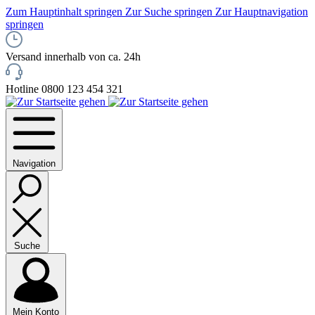
Zum Hauptinhalt springen
Zur Suche springen
Zur Hauptnavigation
springen
Versand innerhalb von ca. 24h
Hotline 0800 123 454 321
Navigation
Suche
Mein Konto