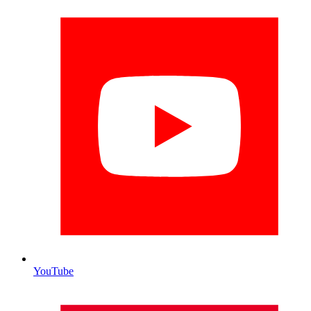
YouTube