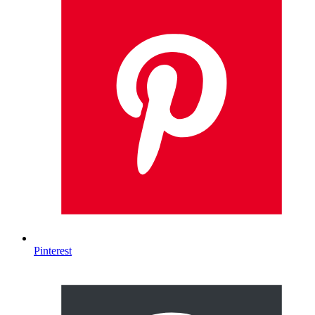
Pinterest