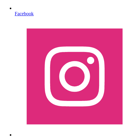
Facebook