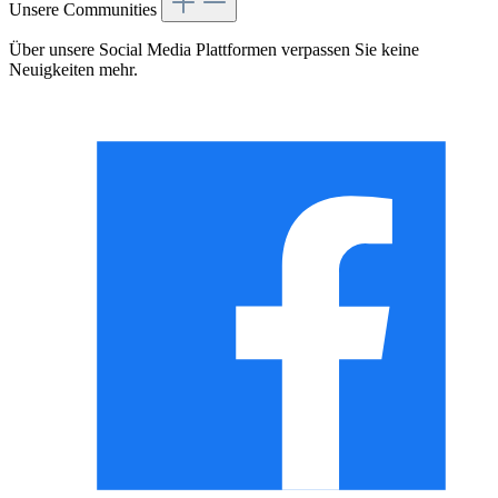
Unsere Communities
Über unsere Social Media Plattformen verpassen Sie keine
Neuigkeiten mehr.