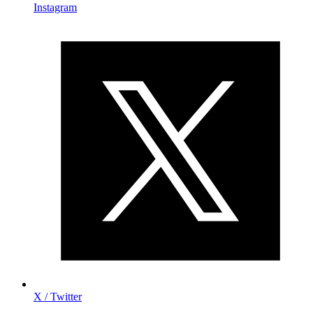
Instagram
X / Twitter