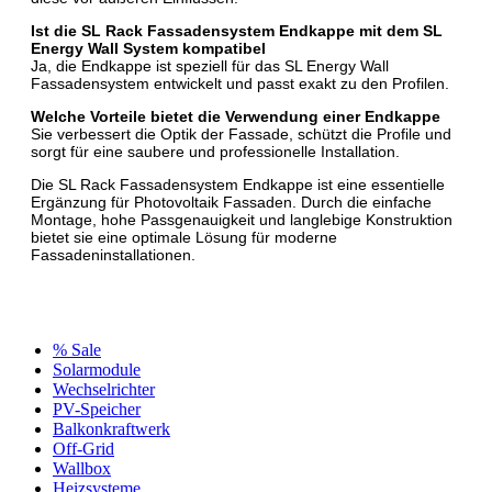
Ist die SL Rack Fassadensystem Endkappe mit dem SL
Energy Wall System kompatibel
Ja, die Endkappe ist speziell für das SL Energy Wall
Fassadensystem entwickelt und passt exakt zu den Profilen.
Welche Vorteile bietet die Verwendung einer Endkappe
Sie verbessert die Optik der Fassade, schützt die Profile und
sorgt für eine saubere und professionelle Installation.
Die SL Rack Fassadensystem Endkappe ist eine essentielle
Ergänzung für Photovoltaik Fassaden. Durch die einfache
Montage, hohe Passgenauigkeit und langlebige Konstruktion
bietet sie eine optimale Lösung für moderne
Fassadeninstallationen.
% Sale
Solarmodule
Wechselrichter
PV-Speicher
Balkonkraftwerk
Off-Grid
Wallbox
Heizsysteme