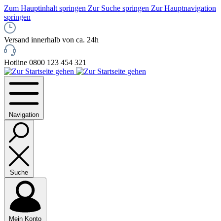
Zum Hauptinhalt springen
Zur Suche springen
Zur Hauptnavigation
springen
Versand innerhalb von ca. 24h
Hotline 0800 123 454 321
Navigation
Suche
Mein Konto