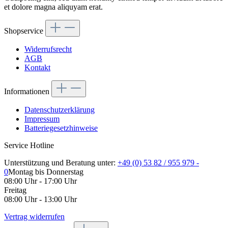
et dolore magna aliquyam erat.
Shopservice
Widerrufsrecht
AGB
Kontakt
Informationen
Datenschutzerklärung
Impressum
Batteriegesetzhinweise
Service Hotline
Unterstützung und Beratung unter:
+49 (0) 53 82 / 955 979 -
0
Montag bis Donnerstag
08:00 Uhr - 17:00 Uhr
Freitag
08:00 Uhr - 13:00 Uhr
Vertrag widerrufen