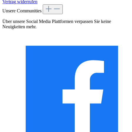
Vertrag widerrufen
Unsere Communities
Über unsere Social Media Plattformen verpassen Sie keine
Neuigkeiten mehr.