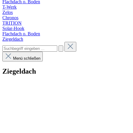
Flachdach o. Boden
T-Werk
Zelos
Chronos
TRITION
Solar-Hook
Flachdach o. Boden
Ziegeldach
Menü schließen
Ziegeldach