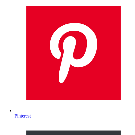
Pinterest