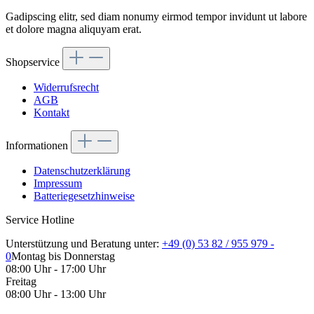
Gadipscing elitr, sed diam nonumy eirmod tempor invidunt ut labore
et dolore magna aliquyam erat.
Shopservice
Widerrufsrecht
AGB
Kontakt
Informationen
Datenschutzerklärung
Impressum
Batteriegesetzhinweise
Service Hotline
Unterstützung und Beratung unter:
+49 (0) 53 82 / 955 979 -
0
Montag bis Donnerstag
08:00 Uhr - 17:00 Uhr
Freitag
08:00 Uhr - 13:00 Uhr