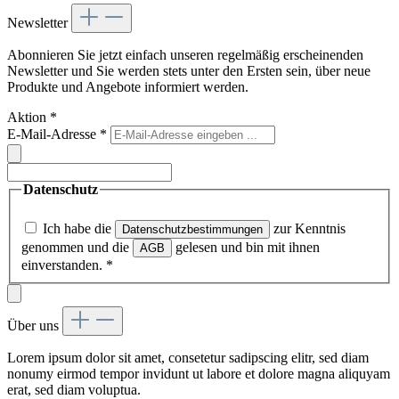
Newsletter
Abonnieren Sie jetzt einfach unseren regelmäßig erscheinenden
Newsletter und Sie werden stets unter den Ersten sein, über neue
Produkte und Angebote informiert werden.
Aktion
*
E-Mail-Adresse
*
Datenschutz
Ich habe die
zur Kenntnis
Datenschutzbestimmungen
genommen und die
gelesen und bin mit ihnen
AGB
einverstanden.
*
Über uns
Lorem ipsum dolor sit amet, consetetur sadipscing elitr, sed diam
nonumy eirmod tempor invidunt ut labore et dolore magna aliquyam
erat, sed diam voluptua.