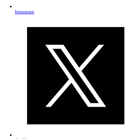
Instagram