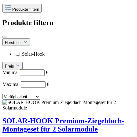
Produkte filtern
Produkte filtern
Hersteller
Solar-Hook
Preis
Minimal
€
–
Maximal
€
SOLAR-HOOK Premium-Ziegeldach-
Montageset für 2 Solarmodule