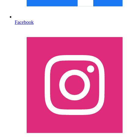
Facebook