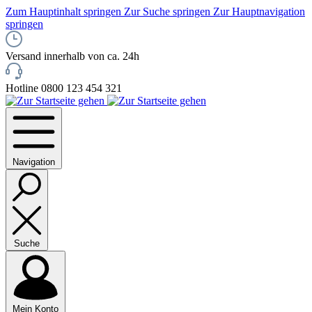
Zum Hauptinhalt springen
Zur Suche springen
Zur Hauptnavigation
springen
Versand innerhalb von ca. 24h
Hotline 0800 123 454 321
Navigation
Suche
Mein Konto