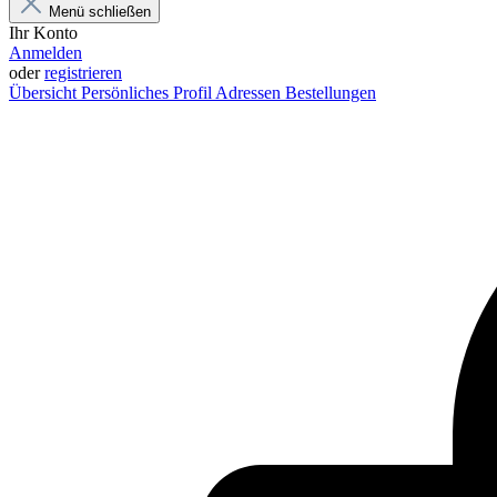
Menü schließen
Ihr Konto
Anmelden
oder
registrieren
Übersicht
Persönliches Profil
Adressen
Bestellungen