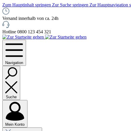
Zum Hauptinhalt springen
Zur Suche springen
Zur Hauptnavigation 
Versand innerhalb von ca. 24h
Hotline 0800 123 454 321
Navigation
Suche
Mein Konto