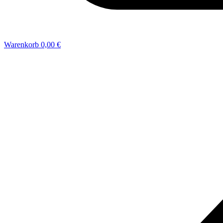
Warenkorb
0,00 €