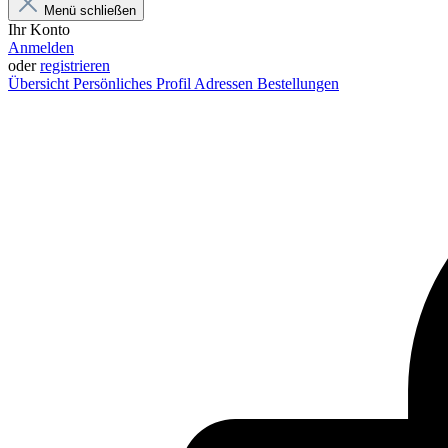
Menü schließen
Ihr Konto
Anmelden
oder
registrieren
Übersicht
Persönliches Profil
Adressen
Bestellungen