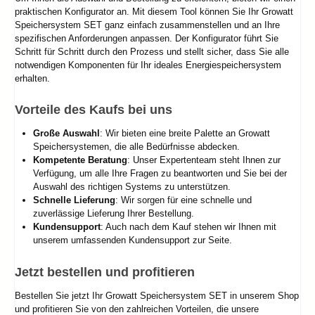
praktischen Konfigurator an. Mit diesem Tool können Sie Ihr Growatt
Speichersystem SET ganz einfach zusammenstellen und an Ihre
spezifischen Anforderungen anpassen. Der Konfigurator führt Sie
Schritt für Schritt durch den Prozess und stellt sicher, dass Sie alle
notwendigen Komponenten für Ihr ideales Energiespeichersystem
erhalten.
Vorteile des Kaufs bei uns
Große Auswahl
: Wir bieten eine breite Palette an Growatt
Speichersystemen, die alle Bedürfnisse abdecken.
Kompetente Beratung
: Unser Expertenteam steht Ihnen zur
Verfügung, um alle Ihre Fragen zu beantworten und Sie bei der
Auswahl des richtigen Systems zu unterstützen.
Schnelle Lieferung
: Wir sorgen für eine schnelle und
zuverlässige Lieferung Ihrer Bestellung.
Kundensupport
: Auch nach dem Kauf stehen wir Ihnen mit
unserem umfassenden Kundensupport zur Seite.
Jetzt bestellen und profitieren
Bestellen Sie jetzt Ihr Growatt Speichersystem SET in unserem Shop
und profitieren Sie von den zahlreichen Vorteilen, die unsere