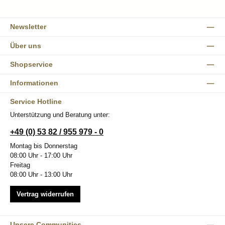
Newsletter
Über uns
Shopservice
Informationen
Service Hotline
Unterstützung und Beratung unter:
+49 (0) 53 82 / 955 979 - 0
Montag bis Donnerstag
08:00 Uhr - 17:00 Uhr
Freitag
08:00 Uhr - 13:00 Uhr
Vertrag widerrufen
Unsere Communities