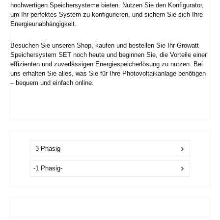
hochwertigen Speichersysteme bieten. Nutzen Sie den Konfigurator,
um Ihr perfektes System zu konfigurieren, und sichern Sie sich Ihre
Energieunabhängigkeit.
Besuchen Sie unseren Shop, kaufen und bestellen Sie Ihr Growatt
Speichersystem SET noch heute und beginnen Sie, die Vorteile einer
effizienten und zuverlässigen Energiespeicherlösung zu nutzen. Bei
uns erhalten Sie alles, was Sie für Ihre Photovoltaikanlage benötigen
– bequem und einfach online.
-3 Phasig-
-1 Phasig-