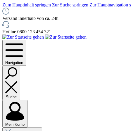
Zum Hauptinhalt springen
Zur Suche springen
Zur Hauptnavigation 
Versand innerhalb von ca. 24h
Hotline 0800 123 454 321
Navigation
Suche
Mein Konto