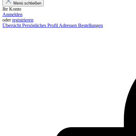
Menü schließen
Ihr Konto
Anmelden
oder
registrieren
Übersicht
Persönliches Profil
Adressen
Bestellungen