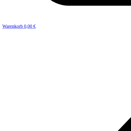
Warenkorb
0,00 €