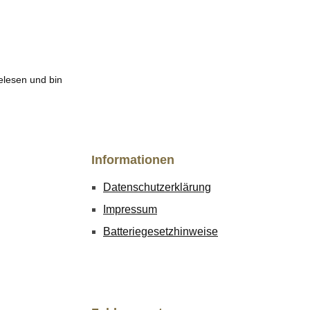
lesen und bin
Informationen
Datenschutzerklärung
Impressum
Batteriegesetzhinweise