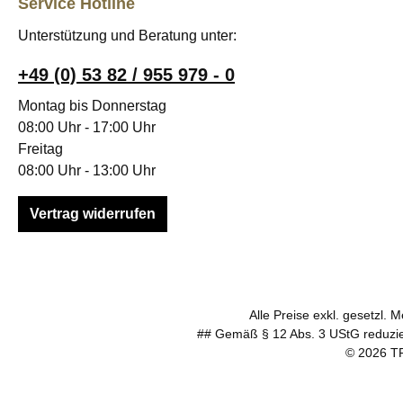
Service Hotline
Unterstützung und Beratung unter:
+49 (0) 53 82 / 955 979 - 0
Montag bis Donnerstag
08:00 Uhr - 17:00 Uhr
Freitag
08:00 Uhr - 13:00 Uhr
Vertrag widerrufen
Alle Preise exkl. gesetzl. 
## Gemäß § 12 Abs. 3 UStG reduzier
© 2026 TP