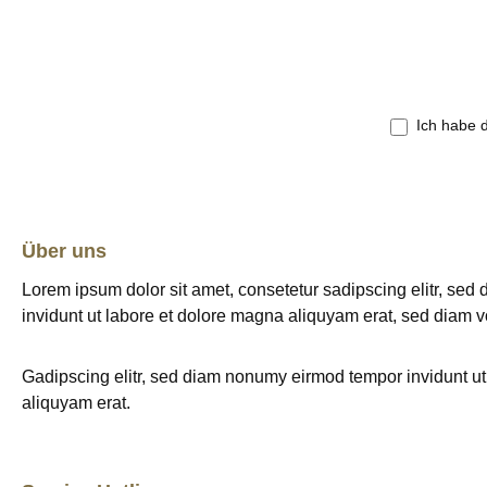
Ich habe 
Über uns
Lorem ipsum dolor sit amet, consetetur sadipscing elitr, se
invidunt ut labore et dolore magna aliquyam erat, sed diam v
Gadipscing elitr, sed diam nonumy eirmod tempor invidunt u
aliquyam erat.