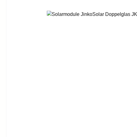
Bildergalerie überspringen