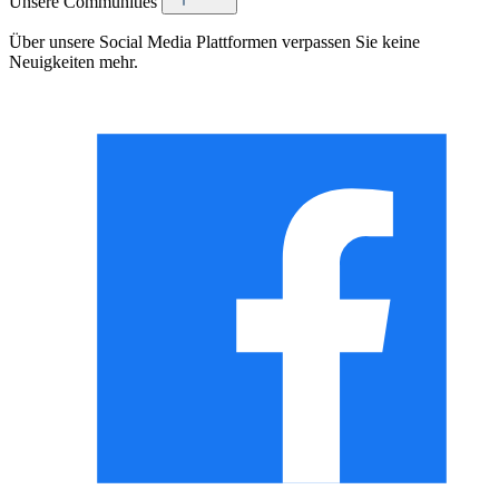
Unsere Communities
Über unsere Social Media Plattformen verpassen Sie keine
Neuigkeiten mehr.