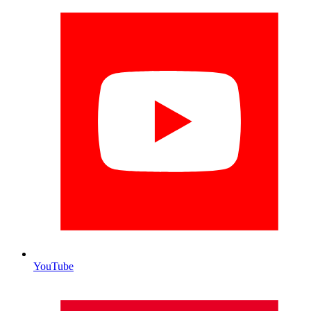
YouTube