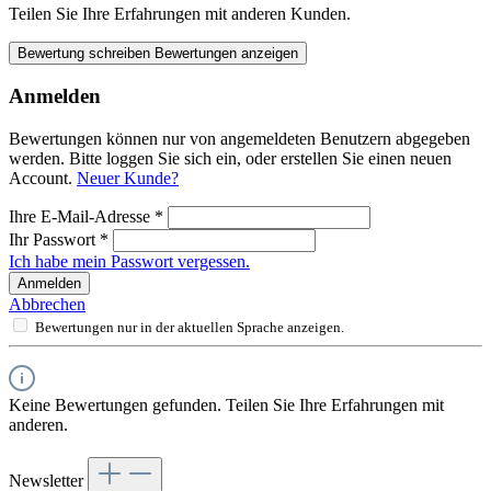
Teilen Sie Ihre Erfahrungen mit anderen Kunden.
Bewertung schreiben
Bewertungen anzeigen
Anmelden
Bewertungen können nur von angemeldeten Benutzern abgegeben
werden. Bitte loggen Sie sich ein, oder erstellen Sie einen neuen
Account.
Neuer Kunde?
Ihre E-Mail-Adresse
*
Ihr Passwort
*
Ich habe mein Passwort vergessen.
Anmelden
Abbrechen
Bewertungen nur in der aktuellen Sprache anzeigen.
Keine Bewertungen gefunden. Teilen Sie Ihre Erfahrungen mit
anderen.
Newsletter