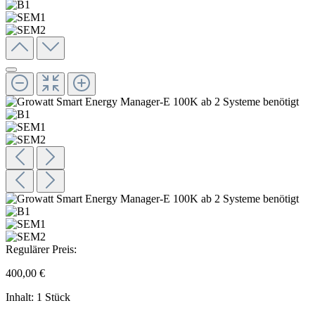
Regulärer Preis:
400,00 €
Inhalt:
1 Stück