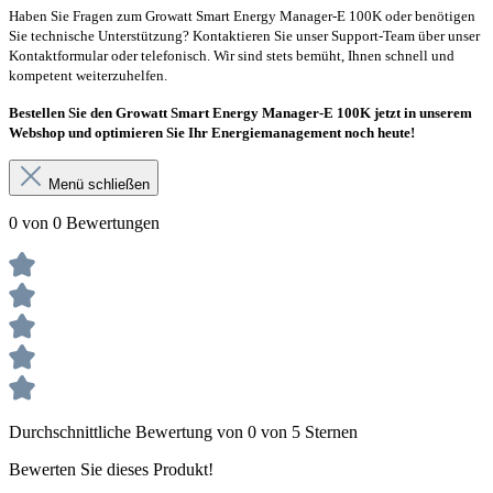
Haben Sie Fragen zum Growatt Smart Energy Manager-E 100K oder benötigen
Sie technische Unterstützung? Kontaktieren Sie unser Support-Team über unser
Kontaktformular oder telefonisch. Wir sind stets bemüht, Ihnen schnell und
kompetent weiterzuhelfen.
Bestellen Sie den Growatt Smart Energy Manager-E 100K jetzt in unserem
Webshop und optimieren Sie Ihr Energiemanagement noch heute!
Menü schließen
0 von 0 Bewertungen
Durchschnittliche Bewertung von 0 von 5 Sternen
Bewerten Sie dieses Produkt!