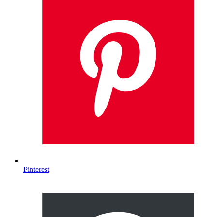
Pinterest