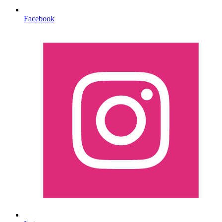
Facebook