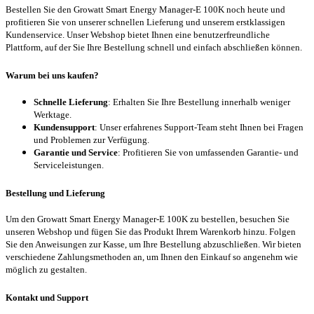
Bestellen Sie den Growatt Smart Energy Manager-E 100K noch heute und
profitieren Sie von unserer schnellen Lieferung und unserem erstklassigen
Kundenservice. Unser Webshop bietet Ihnen eine benutzerfreundliche
Plattform, auf der Sie Ihre Bestellung schnell und einfach abschließen können.
Warum bei uns kaufen?
Schnelle Lieferung
: Erhalten Sie Ihre Bestellung innerhalb weniger
Werktage.
Kundensupport
: Unser erfahrenes Support-Team steht Ihnen bei Fragen
und Problemen zur Verfügung.
Garantie und Service
: Profitieren Sie von umfassenden Garantie- und
Serviceleistungen.
Bestellung und Lieferung
Um den Growatt Smart Energy Manager-E 100K zu bestellen, besuchen Sie
unseren Webshop und fügen Sie das Produkt Ihrem Warenkorb hinzu. Folgen
Sie den Anweisungen zur Kasse, um Ihre Bestellung abzuschließen. Wir bieten
verschiedene Zahlungsmethoden an, um Ihnen den Einkauf so angenehm wie
möglich zu gestalten.
Kontakt und Support