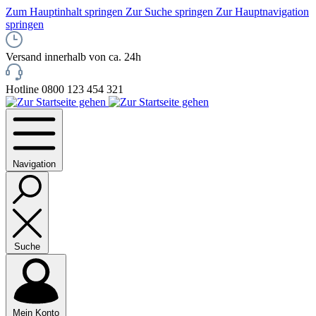
Zum Hauptinhalt springen
Zur Suche springen
Zur Hauptnavigation
springen
Versand innerhalb von ca. 24h
Hotline 0800 123 454 321
Navigation
Suche
Mein Konto