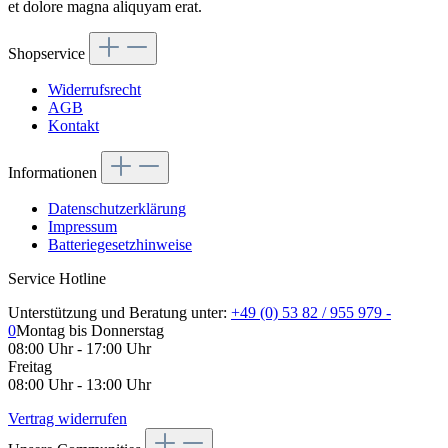
et dolore magna aliquyam erat.
Shopservice
Widerrufsrecht
AGB
Kontakt
Informationen
Datenschutzerklärung
Impressum
Batteriegesetzhinweise
Service Hotline
Unterstützung und Beratung unter:
+49 (0) 53 82 / 955 979 -
0
Montag bis Donnerstag
08:00 Uhr - 17:00 Uhr
Freitag
08:00 Uhr - 13:00 Uhr
Vertrag widerrufen