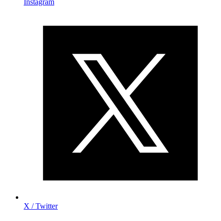
Instagram
X / Twitter