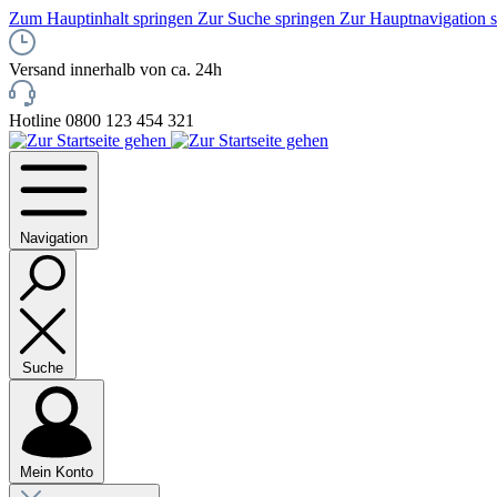
Zum Hauptinhalt springen
Zur Suche springen
Zur Hauptnavigation 
Versand innerhalb von ca. 24h
Hotline 0800 123 454 321
Navigation
Suche
Mein Konto