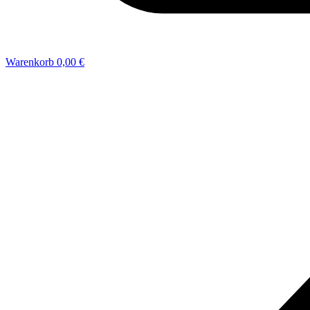
Warenkorb
0,00 €