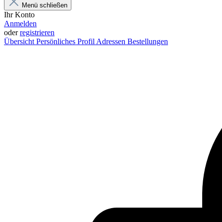
Menü schließen
Ihr Konto
Anmelden
oder
registrieren
Übersicht
Persönliches Profil
Adressen
Bestellungen