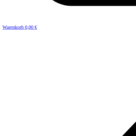
Warenkorb
0,00 €