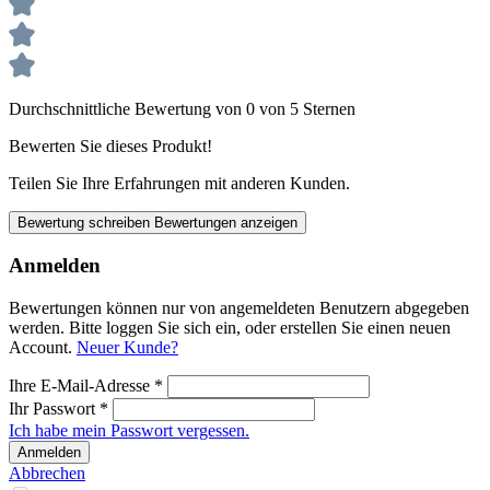
Durchschnittliche Bewertung von 0 von 5 Sternen
Bewerten Sie dieses Produkt!
Teilen Sie Ihre Erfahrungen mit anderen Kunden.
Bewertung schreiben
Bewertungen anzeigen
Anmelden
Bewertungen können nur von angemeldeten Benutzern abgegeben
werden. Bitte loggen Sie sich ein, oder erstellen Sie einen neuen
Account.
Neuer Kunde?
Ihre E-Mail-Adresse
*
Ihr Passwort
*
Ich habe mein Passwort vergessen.
Anmelden
Abbrechen