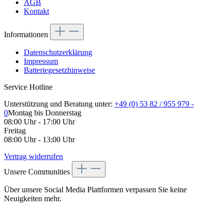
AGB
Kontakt
Informationen
Datenschutzerklärung
Impressum
Batteriegesetzhinweise
Service Hotline
Unterstützung und Beratung unter:
+49 (0) 53 82 / 955 979 -
0
Montag bis Donnerstag
08:00 Uhr - 17:00 Uhr
Freitag
08:00 Uhr - 13:00 Uhr
Vertrag widerrufen
Unsere Communities
Über unsere Social Media Plattformen verpassen Sie keine
Neuigkeiten mehr.