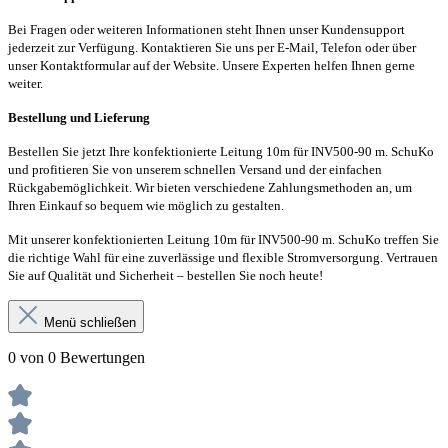
Bei Fragen oder weiteren Informationen steht Ihnen unser Kundensupport
jederzeit zur Verfügung. Kontaktieren Sie uns per E-Mail, Telefon oder über
unser Kontaktformular auf der Website. Unsere Experten helfen Ihnen gerne
weiter.
Bestellung und Lieferung
Bestellen Sie jetzt Ihre konfektionierte Leitung 10m für INV500-90 m. SchuKo
und profitieren Sie von unserem schnellen Versand und der einfachen
Rückgabemöglichkeit. Wir bieten verschiedene Zahlungsmethoden an, um
Ihren Einkauf so bequem wie möglich zu gestalten.
Mit unserer konfektionierten Leitung 10m für INV500-90 m. SchuKo treffen Sie
die richtige Wahl für eine zuverlässige und flexible Stromversorgung. Vertrauen
Sie auf Qualität und Sicherheit – bestellen Sie noch heute!
Menü schließen
0 von 0 Bewertungen