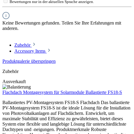
Bewertungen nur in der aktuellen Sprache anzeigen.
Keine Bewertungen gefunden. Teilen Sie Ihre Erfahrungen mit
anderen.
Zubehör
Accessory Items
Produktgalerie überspringen
Zubehör
Ausverkauft
Flachdach Montagesystem für Solarmodule Ballastierte FS18-S
Ballastiertes PV-Montagesystem FS18-S Flachdach Das ballastierte
PV-Montagesystem FS18-S ist die ideale Lösung für die Installation
von Photovoltaikanlagen auf Flachdächern. Entwickelt, um
maximale Stabilität und Effizienz zu gewährleisten, bietet dieses
System eine flexible und langlebige Lösung für unterschiedlichste
Dachtypen und -neigungen. Produktmerkmale Robuste