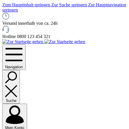
Zum Hauptinhalt springen
Zur Suche springen
Zur Hauptnavigation
springen
Versand innerhalb von ca. 24h
Hotline 0800 123 454 321
Navigation
Suche
Mein Konto