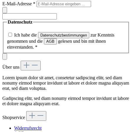
E-Mail-Adresse
*
Datenschutz
Ich habe die
zur Kenntnis
Datenschutzbestimmungen
genommen und die
gelesen und bin mit ihnen
AGB
einverstanden.
*
Über uns
Lorem ipsum dolor sit amet, consetetur sadipscing elitr, sed diam
nonumy eirmod tempor invidunt ut labore et dolore magna aliquyam
erat, sed diam voluptua.
Gadipscing elitr, sed diam nonumy eirmod tempor invidunt ut labore
et dolore magna aliquyam erat.
Shopservice
Widerrufsrecht