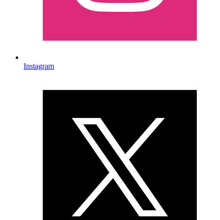
Instagram