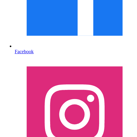
Facebook