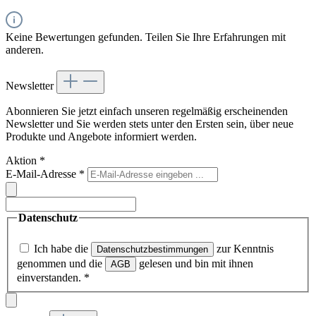
Keine Bewertungen gefunden. Teilen Sie Ihre Erfahrungen mit
anderen.
Newsletter
Abonnieren Sie jetzt einfach unseren regelmäßig erscheinenden
Newsletter und Sie werden stets unter den Ersten sein, über neue
Produkte und Angebote informiert werden.
Aktion
*
E-Mail-Adresse
*
Datenschutz
Ich habe die
zur Kenntnis
Datenschutzbestimmungen
genommen und die
gelesen und bin mit ihnen
AGB
einverstanden.
*