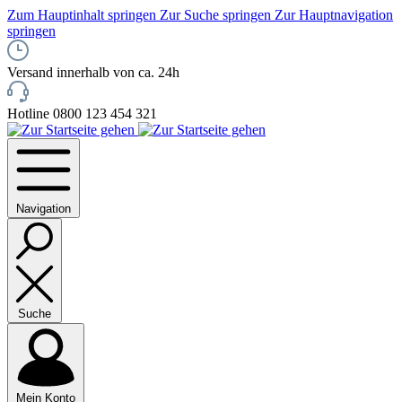
Zum Hauptinhalt springen
Zur Suche springen
Zur Hauptnavigation
springen
Versand innerhalb von ca. 24h
Hotline 0800 123 454 321
Navigation
Suche
Mein Konto