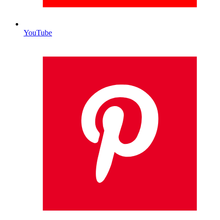
YouTube