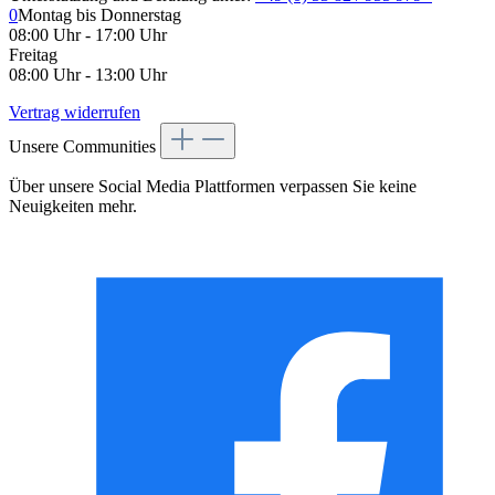
0
Montag bis Donnerstag
08:00 Uhr - 17:00 Uhr
Freitag
08:00 Uhr - 13:00 Uhr
Vertrag widerrufen
Unsere Communities
Über unsere Social Media Plattformen verpassen Sie keine
Neuigkeiten mehr.