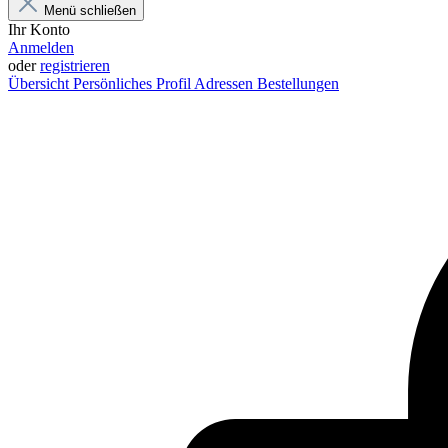
Menü schließen
Ihr Konto
Anmelden
oder
registrieren
Übersicht
Persönliches Profil
Adressen
Bestellungen