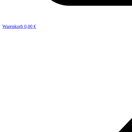
Warenkorb
0,00 €