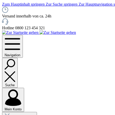
Zum Hauptinhalt springen
Zur Suche springen
Zur Hauptnavigation 
Versand innerhalb von ca. 24h
Hotline 0800 123 454 321
Navigation
Suche
Mein Konto