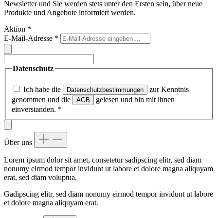
Newsletter und Sie werden stets unter den Ersten sein, über neue
Produkte und Angebote informiert werden.
Aktion
*
E-Mail-Adresse
*
Datenschutz
Ich habe die
zur Kenntnis
Datenschutzbestimmungen
genommen und die
gelesen und bin mit ihnen
AGB
einverstanden.
*
Über uns
Lorem ipsum dolor sit amet, consetetur sadipscing elitr, sed diam
nonumy eirmod tempor invidunt ut labore et dolore magna aliquyam
erat, sed diam voluptua.
Gadipscing elitr, sed diam nonumy eirmod tempor invidunt ut labore
et dolore magna aliquyam erat.