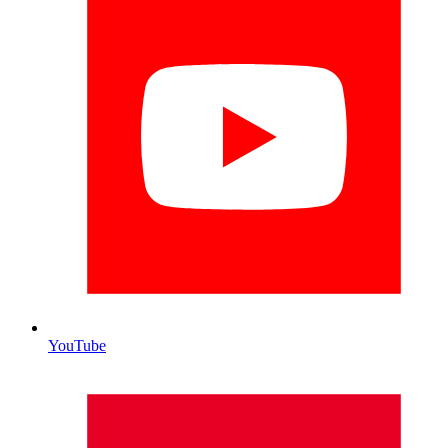
YouTube