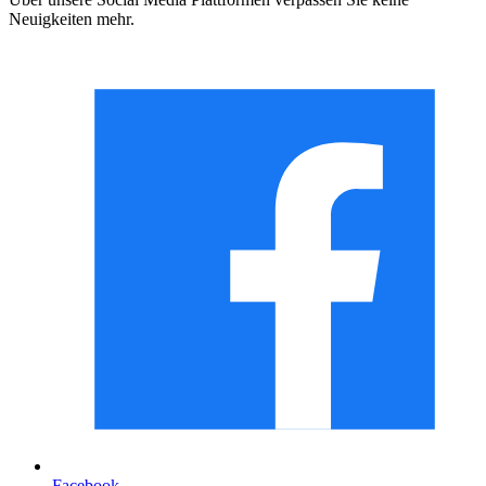
Neuigkeiten mehr.
Facebook