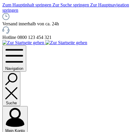
Zum Hauptinhalt springen
Zur Suche springen
Zur Hauptnavigation
springen
Versand innerhalb von ca. 24h
Hotline 0800 123 454 321
Navigation
Suche
Mein Konto