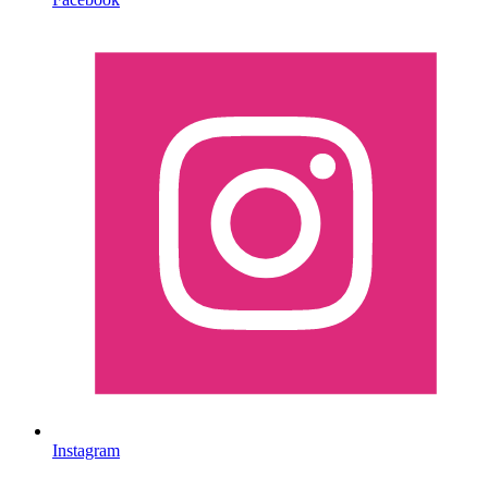
Instagram