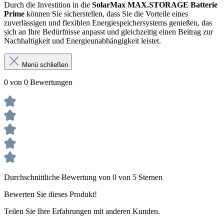
Durch die Investition in die
SolarMax MAX.STORAGE Batterie
Prime
können Sie sicherstellen, dass Sie die Vorteile eines
zuverlässigen und flexiblen Energiespeichersystems genießen, das
sich an Ihre Bedürfnisse anpasst und gleichzeitig einen Beitrag zur
Nachhaltigkeit und Energieunabhängigkeit leistet.
Menü schließen
0 von 0 Bewertungen
Durchschnittliche Bewertung von 0 von 5 Sternen
Bewerten Sie dieses Produkt!
Teilen Sie Ihre Erfahrungen mit anderen Kunden.