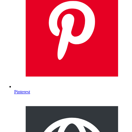
Pinterest