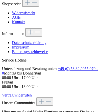
Shopservice
Widerrufsrecht
AGB
Kontakt
Informationen
Datenschutzerklärung
Impressum
Batteriegesetzhinweise
Service Hotline
Unterstützung und Beratung unter:
+49 (0) 53 82 / 955 979 -
0
Montag bis Donnerstag
08:00 Uhr - 17:00 Uhr
Freitag
08:00 Uhr - 13:00 Uhr
Vertrag widerrufen
Unsere Communities
Über unsere Social Media Plattformen verpassen Sie keine