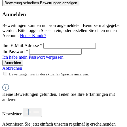
Bewertung schreiben
Bewertungen anzeigen
Anmelden
Bewertungen können nur von angemeldeten Benutzern abgegeben
werden. Bitte loggen Sie sich ein, oder erstellen Sie einen neuen
Account.
Neuer Kunde?
Ihre E-Mail-Adresse
*
Ihr Passwort
*
Ich habe mein Passwort vergessen.
Anmelden
Abbrechen
Bewertungen nur in der aktuellen Sprache anzeigen.
Keine Bewertungen gefunden. Teilen Sie Ihre Erfahrungen mit
anderen.
Newsletter
Abonnieren Sie jetzt einfach unseren regelmäßig erscheinenden