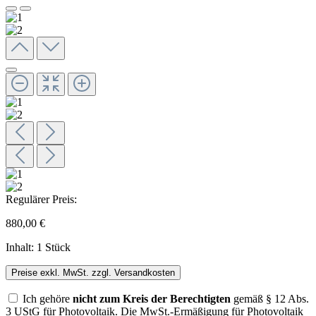
Regulärer Preis:
880,00 €
Inhalt:
1 Stück
Preise exkl. MwSt. zzgl. Versandkosten
Ich gehöre
nicht zum Kreis der Berechtigten
gemäß § 12 Abs.
3 UStG für Photovoltaik. Die MwSt.-Ermäßigung für Photovoltaik