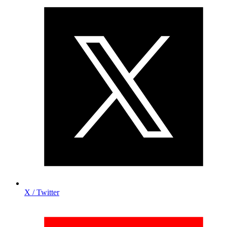
X / Twitter