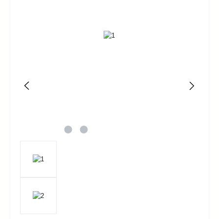
Bildergalerie überspringen