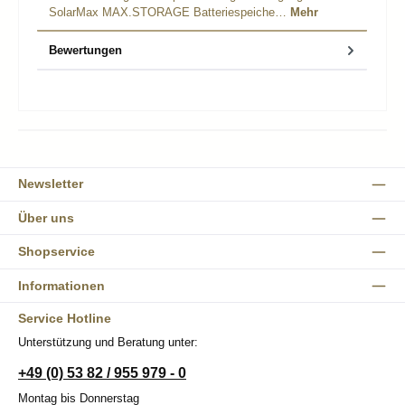
SolarMax MAX.STORAGE Batteriespeiche…
Mehr
Bewertungen
Newsletter
Über uns
Shopservice
Informationen
Service Hotline
Unterstützung und Beratung unter:
+49 (0) 53 82 / 955 979 - 0
Montag bis Donnerstag