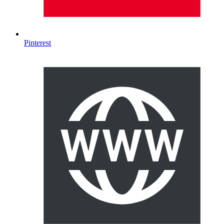
Pinterest