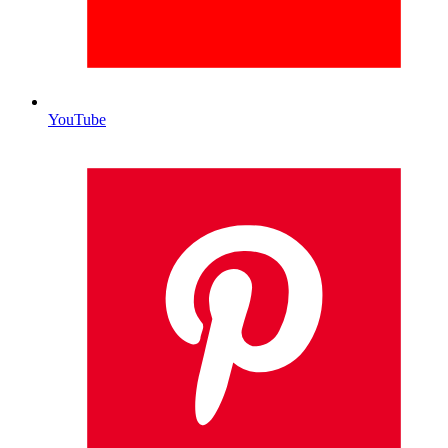
YouTube