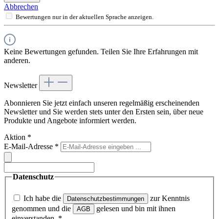
Abbrechen
Bewertungen nur in der aktuellen Sprache anzeigen.
Keine Bewertungen gefunden. Teilen Sie Ihre Erfahrungen mit
anderen.
Newsletter
Abonnieren Sie jetzt einfach unseren regelmäßig erscheinenden
Newsletter und Sie werden stets unter den Ersten sein, über neue
Produkte und Angebote informiert werden.
Aktion
*
E-Mail-Adresse
*
Datenschutz
Ich habe die
zur Kenntnis
Datenschutzbestimmungen
genommen und die
gelesen und bin mit ihnen
AGB
einverstanden.
*