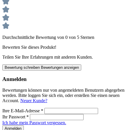
Durchschnittliche Bewertung von 0 von 5 Sternen
Bewerten Sie dieses Produkt!
Teilen Sie Ihre Erfahrungen mit anderen Kunden.
Bewertung schreiben
Bewertungen anzeigen
Anmelden
Bewertungen können nur von angemeldeten Benutzern abgegeben
werden. Bitte loggen Sie sich ein, oder erstellen Sie einen neuen
Account.
Neuer Kunde?
Ihre E-Mail-Adresse
*
Ihr Passwort
*
Ich habe mein Passwort vergessen.
Anmelden