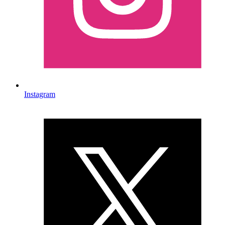
Instagram