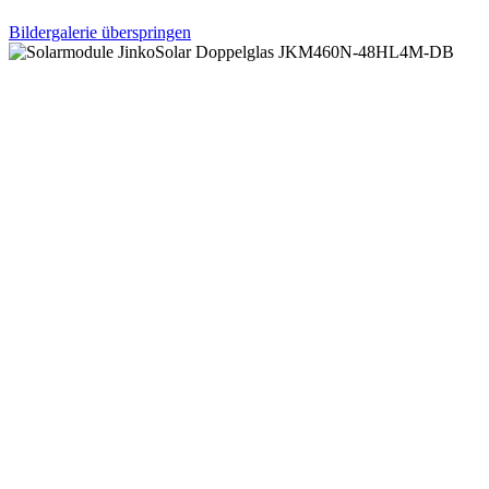
Bildergalerie überspringen