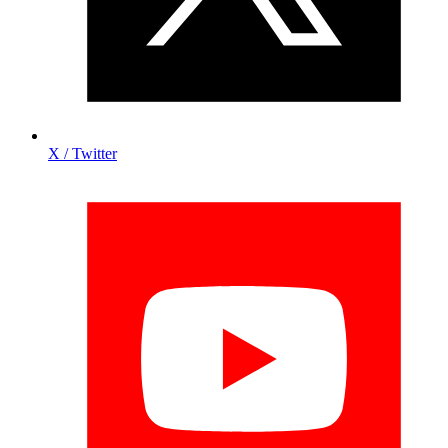
X / Twitter