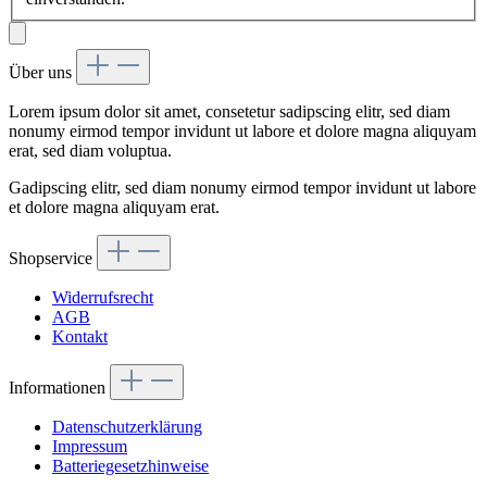
Über uns
Lorem ipsum dolor sit amet, consetetur sadipscing elitr, sed diam
nonumy eirmod tempor invidunt ut labore et dolore magna aliquyam
erat, sed diam voluptua.
Gadipscing elitr, sed diam nonumy eirmod tempor invidunt ut labore
et dolore magna aliquyam erat.
Shopservice
Widerrufsrecht
AGB
Kontakt
Informationen
Datenschutzerklärung
Impressum
Batteriegesetzhinweise