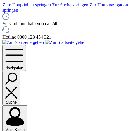
Zum Hauptinhalt springen
Zur Suche springen
Zur Hauptnavigation
springen
Versand innerhalb von ca. 24h
Hotline 0800 123 454 321
Navigation
Suche
Mein Konto