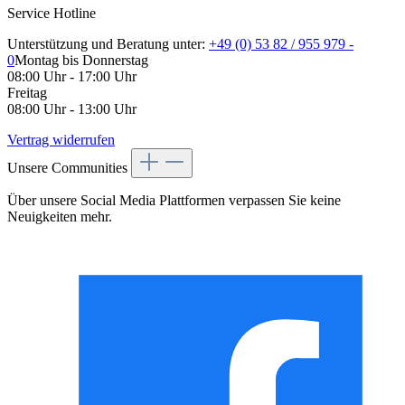
Service Hotline
Unterstützung und Beratung unter:
+49 (0) 53 82 / 955 979 -
0
Montag bis Donnerstag
08:00 Uhr - 17:00 Uhr
Freitag
08:00 Uhr - 13:00 Uhr
Vertrag widerrufen
Unsere Communities
Über unsere Social Media Plattformen verpassen Sie keine
Neuigkeiten mehr.