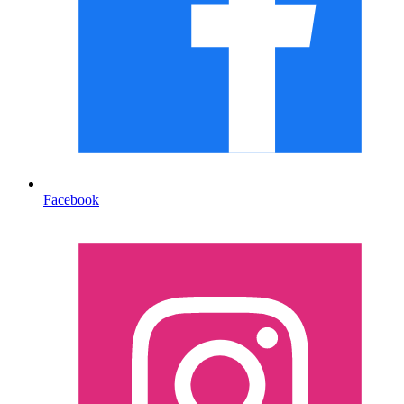
Facebook