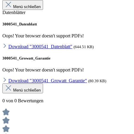
Menü schließen
Datenblätter
3000541_Datenblatt
Oops! Your browser doesn't support PDFs!
Download "3000541_Datenblatt"
(644.51 KB)
3000541_Growatt_Garantie
Oops! Your browser doesn't support PDFs!
Download "3000541_Growatt_Garantie"
(80.39 KB)
Menü schließen
0 von 0 Bewertungen