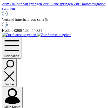
Zum Hauptinhalt springen
Zur Suche springen
Zur Hauptnavigation
springen
Versand innerhalb von ca. 24h
Hotline 0800 123 454 321
Navigation
Suche
Mein Konto