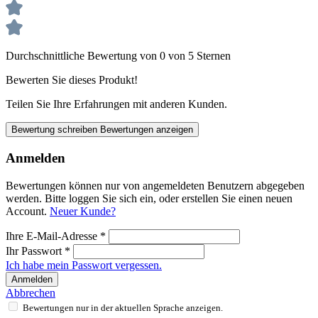
Durchschnittliche Bewertung von 0 von 5 Sternen
Bewerten Sie dieses Produkt!
Teilen Sie Ihre Erfahrungen mit anderen Kunden.
Bewertung schreiben
Bewertungen anzeigen
Anmelden
Bewertungen können nur von angemeldeten Benutzern abgegeben
werden. Bitte loggen Sie sich ein, oder erstellen Sie einen neuen
Account.
Neuer Kunde?
Ihre E-Mail-Adresse
*
Ihr Passwort
*
Ich habe mein Passwort vergessen.
Anmelden
Abbrechen
Bewertungen nur in der aktuellen Sprache anzeigen.