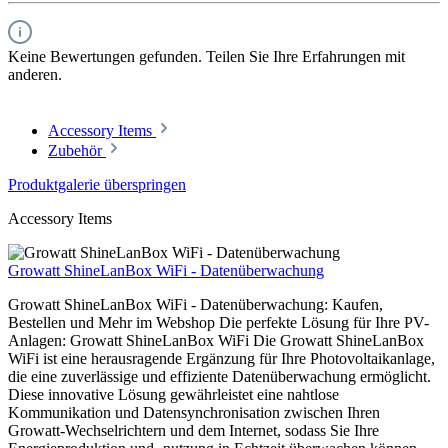
Keine Bewertungen gefunden. Teilen Sie Ihre Erfahrungen mit
anderen.
Accessory Items
Zubehör
Produktgalerie überspringen
Accessory Items
Growatt ShineLanBox WiFi - Datenüberwachung
Growatt ShineLanBox WiFi - Datenüberwachung: Kaufen,
Bestellen und Mehr im Webshop Die perfekte Lösung für Ihre PV-
Anlagen: Growatt ShineLanBox WiFi Die Growatt ShineLanBox
WiFi ist eine herausragende Ergänzung für Ihre Photovoltaikanlage,
die eine zuverlässige und effiziente Datenüberwachung ermöglicht.
Diese innovative Lösung gewährleistet eine nahtlose
Kommunikation und Datensynchronisation zwischen Ihren
Growatt-Wechselrichtern und dem Internet, sodass Sie Ihre