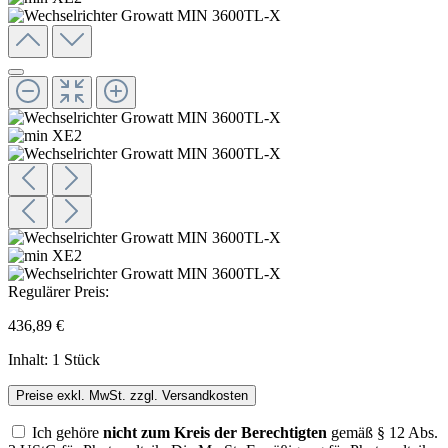
Regulärer Preis:
436,89 €
Inhalt:
1 Stück
Preise exkl. MwSt. zzgl. Versandkosten
Ich gehöre
nicht zum Kreis der Berechtigten
gemäß § 12 Abs.