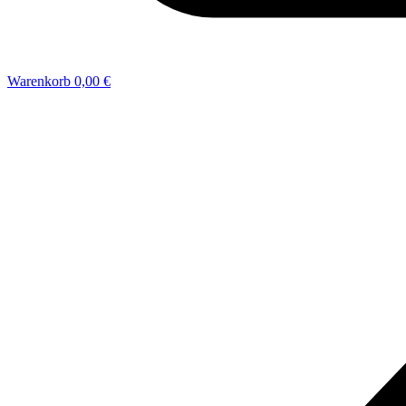
Warenkorb
0,00 €