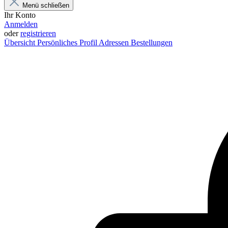
Menü schließen
Ihr Konto
Anmelden
oder
registrieren
Übersicht
Persönliches Profil
Adressen
Bestellungen