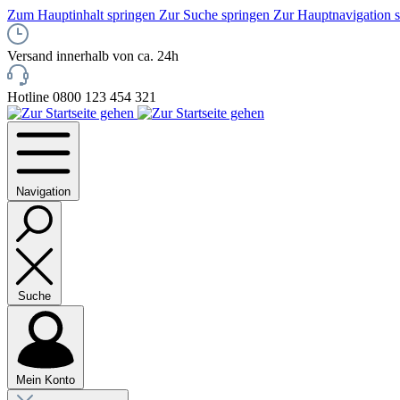
Zum Hauptinhalt springen
Zur Suche springen
Zur Hauptnavigation 
Versand innerhalb von ca. 24h
Hotline 0800 123 454 321
Navigation
Suche
Mein Konto