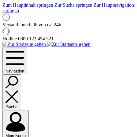
Zum Hauptinhalt springen
Zur Suche springen
Zur Hauptnavigation
springen
Versand innerhalb von ca. 24h
Hotline 0800 123 454 321
Navigation
Suche
Mein Konto