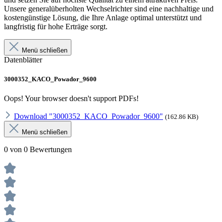
Unsere generalüberholten Wechselrichter sind eine nachhaltige und
kostengünstige Lösung, die Ihre Anlage optimal unterstützt und
langfristig für hohe Erträge sorgt.
Menü schließen
Datenblätter
3000352_KACO_Powador_9600
Oops! Your browser doesn't support PDFs!
Download "3000352_KACO_Powador_9600"
(162.86 KB)
Menü schließen
0 von 0 Bewertungen