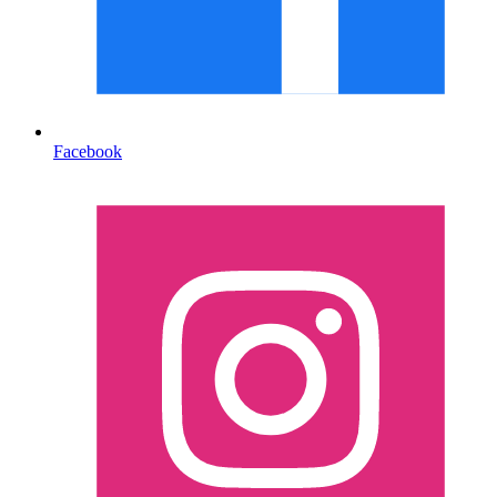
Facebook