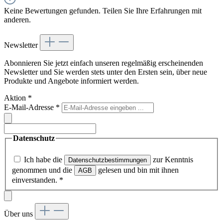
Keine Bewertungen gefunden. Teilen Sie Ihre Erfahrungen mit
anderen.
Newsletter
Abonnieren Sie jetzt einfach unseren regelmäßig erscheinenden
Newsletter und Sie werden stets unter den Ersten sein, über neue
Produkte und Angebote informiert werden.
Aktion
*
E-Mail-Adresse
*
Datenschutz
Ich habe die
zur Kenntnis
Datenschutzbestimmungen
genommen und die
gelesen und bin mit ihnen
AGB
einverstanden.
*
Über uns