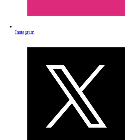
Instagram