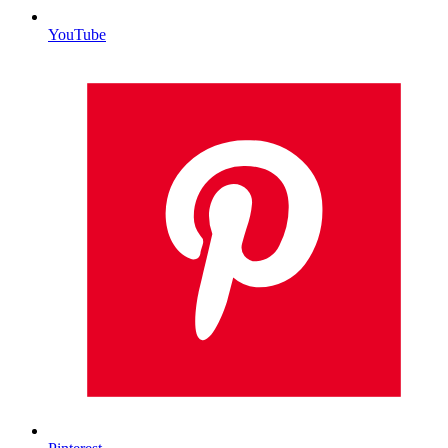
YouTube