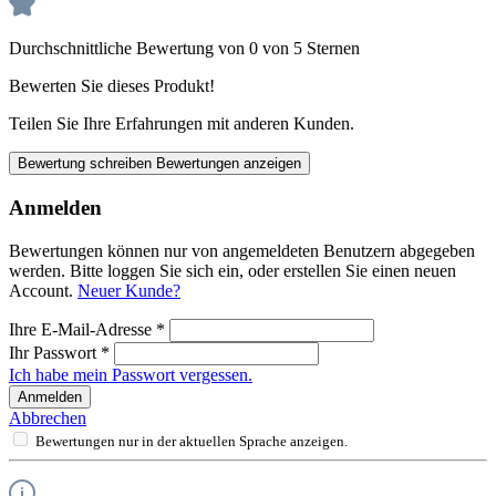
Durchschnittliche Bewertung von 0 von 5 Sternen
Bewerten Sie dieses Produkt!
Teilen Sie Ihre Erfahrungen mit anderen Kunden.
Bewertung schreiben
Bewertungen anzeigen
Anmelden
Bewertungen können nur von angemeldeten Benutzern abgegeben
werden. Bitte loggen Sie sich ein, oder erstellen Sie einen neuen
Account.
Neuer Kunde?
Ihre E-Mail-Adresse
*
Ihr Passwort
*
Ich habe mein Passwort vergessen.
Anmelden
Abbrechen
Bewertungen nur in der aktuellen Sprache anzeigen.