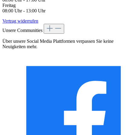
Freitag
08:00 Uhr - 13:00 Uhr
Vertrag widerrufen
Unsere Communities
Über unsere Social Media Plattformen verpassen Sie keine
Neuigkeiten mehr.