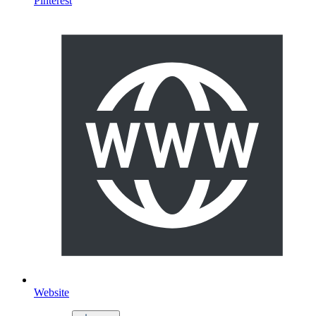
Pinterest
Website