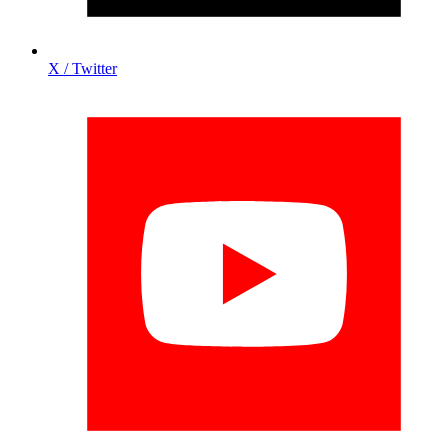
X / Twitter