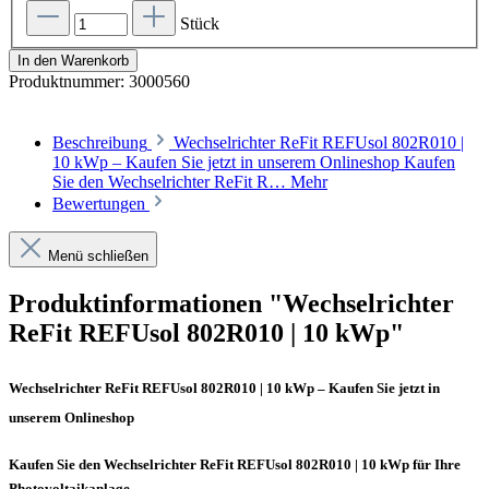
Stück
In den Warenkorb
Produktnummer:
3000560
Beschreibung
Wechselrichter ReFit REFUsol 802R010 |
10 kWp – Kaufen Sie jetzt in unserem Onlineshop Kaufen
Sie den Wechselrichter ReFit R…
Mehr
Bewertungen
Menü schließen
Produktinformationen "Wechselrichter
ReFit REFUsol 802R010 | 10 kWp"
Wechselrichter ReFit REFUsol 802R010 | 10 kWp – Kaufen Sie jetzt in
unserem Onlineshop
Kaufen Sie den Wechselrichter ReFit REFUsol 802R010 | 10 kWp für Ihre
Photovoltaikanlage