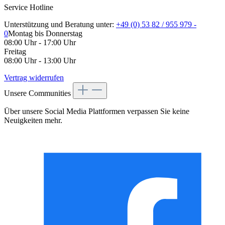
Service Hotline
Unterstützung und Beratung unter:
+49 (0) 53 82 / 955 979 -
0
Montag bis Donnerstag
08:00 Uhr - 17:00 Uhr
Freitag
08:00 Uhr - 13:00 Uhr
Vertrag widerrufen
Unsere Communities
Über unsere Social Media Plattformen verpassen Sie keine
Neuigkeiten mehr.