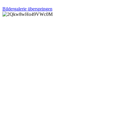
Bildergalerie überspringen