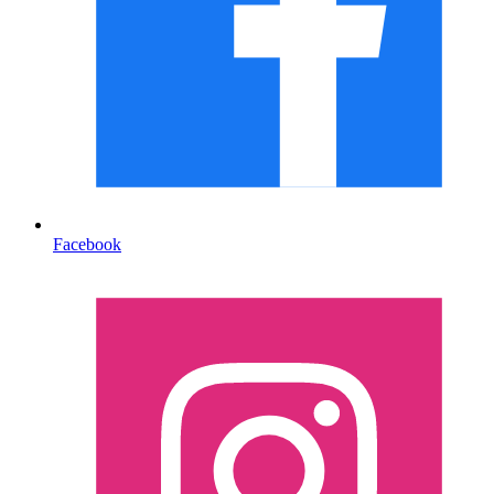
Facebook