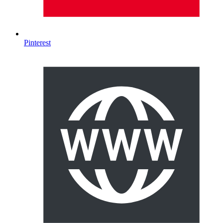
Pinterest