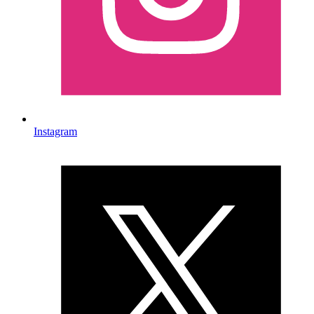
Instagram