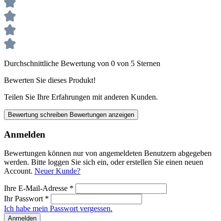
Durchschnittliche Bewertung von 0 von 5 Sternen
Bewerten Sie dieses Produkt!
Teilen Sie Ihre Erfahrungen mit anderen Kunden.
Bewertung schreiben
Bewertungen anzeigen
Anmelden
Bewertungen können nur von angemeldeten Benutzern abgegeben
werden. Bitte loggen Sie sich ein, oder erstellen Sie einen neuen
Account.
Neuer Kunde?
Ihre E-Mail-Adresse
*
Ihr Passwort
*
Ich habe mein Passwort vergessen.
Anmelden