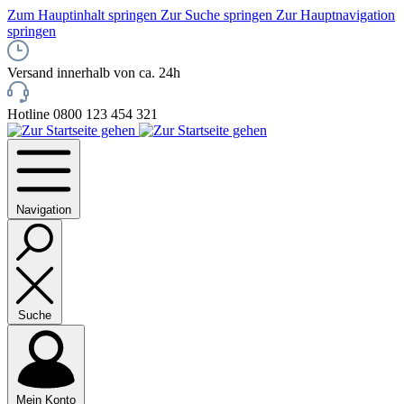
Zum Hauptinhalt springen
Zur Suche springen
Zur Hauptnavigation
springen
Versand innerhalb von ca. 24h
Hotline 0800 123 454 321
Navigation
Suche
Mein Konto