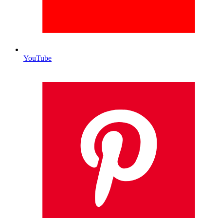
YouTube