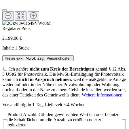
Regulärer Preis:
2.199,00 €
Inhalt:
1 Stück
Preise exkl. MwSt. zzgl. Versandkosten
Ich gehöre
nicht zum Kreis der Berechtigten
gemäß § 12 Abs.
3 UStG für Photovoltaik. Die MwSt.-Ermäßigung für Photovoltaik
kann ich
nicht in Anspruch nehmen
, weil die maßgebliche Anlage
weder auf oder in der Nähe einer Privatwohnung oder Wohnung
noch auf oder in der Nähe zu einem Gebäude installiert werden soll,
das einer Tätigkeit des Gemeinwohls dient.
Weitere Informationen
Versandfertig in 1 Tag, Lieferzeit 3-4 Wochen
Produkt Anzahl: Gib den gewünschten Wert ein oder benutze
die Schaltflächen um die Anzahl zu erhöhen oder zu
reduzieren.