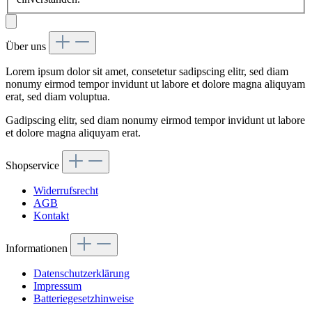
Über uns
Lorem ipsum dolor sit amet, consetetur sadipscing elitr, sed diam
nonumy eirmod tempor invidunt ut labore et dolore magna aliquyam
erat, sed diam voluptua.
Gadipscing elitr, sed diam nonumy eirmod tempor invidunt ut labore
et dolore magna aliquyam erat.
Shopservice
Widerrufsrecht
AGB
Kontakt
Informationen
Datenschutzerklärung
Impressum
Batteriegesetzhinweise