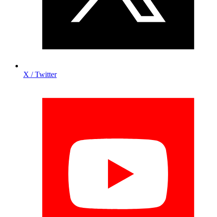
X / Twitter