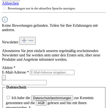
Abbrechen
Bewertungen nur in der aktuellen Sprache anzeigen.
Keine Bewertungen gefunden. Teilen Sie Ihre Erfahrungen mit
anderen.
Newsletter
Abonnieren Sie jetzt einfach unseren regelmäßig erscheinenden
Newsletter und Sie werden stets unter den Ersten sein, über neue
Produkte und Angebote informiert werden.
Aktion
*
E-Mail-Adresse
*
Datenschutz
Ich habe die
zur Kenntnis
Datenschutzbestimmungen
genommen und die
gelesen und bin mit ihnen
AGB
einverstanden.
*