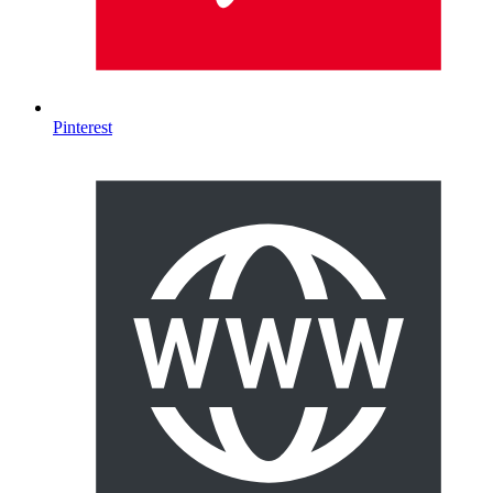
Pinterest