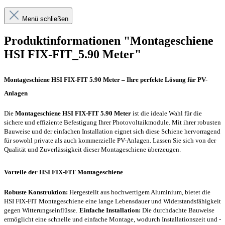
Menü schließen
Produktinformationen "Montageschiene
HSI FIX-FIT_5.90 Meter"
Montageschiene HSI FIX-FIT 5.90 Meter – Ihre perfekte Lösung für PV-
Anlagen
Die
Montageschiene HSI FIX-FIT 5.90 Meter
ist die ideale Wahl für die
sichere und effiziente Befestigung Ihrer Photovoltaikmodule. Mit ihrer robusten
Bauweise und der einfachen Installation eignet sich diese Schiene hervorragend
für sowohl private als auch kommerzielle PV-Anlagen. Lassen Sie sich von der
Qualität und Zuverlässigkeit dieser Montageschiene überzeugen.
Vorteile der HSI FIX-FIT Montageschiene
Robuste Konstruktion:
Hergestellt aus hochwertigem Aluminium, bietet die
HSI FIX-FIT Montageschiene eine lange Lebensdauer und Widerstandsfähigkeit
gegen Witterungseinflüsse.
Einfache Installation:
Die durchdachte Bauweise
ermöglicht eine schnelle und einfache Montage, wodurch Installationszeit und -