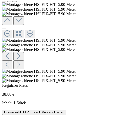
Regulärer Preis:
38,00 €
Inhalt:
1 Stück
Preise exkl. MwSt. zzgl. Versandkosten