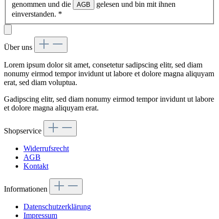
genommen und die
gelesen und bin mit ihnen
AGB
einverstanden.
*
Über uns
Lorem ipsum dolor sit amet, consetetur sadipscing elitr, sed diam
nonumy eirmod tempor invidunt ut labore et dolore magna aliquyam
erat, sed diam voluptua.
Gadipscing elitr, sed diam nonumy eirmod tempor invidunt ut labore
et dolore magna aliquyam erat.
Shopservice
Widerrufsrecht
AGB
Kontakt
Informationen
Datenschutzerklärung
Impressum