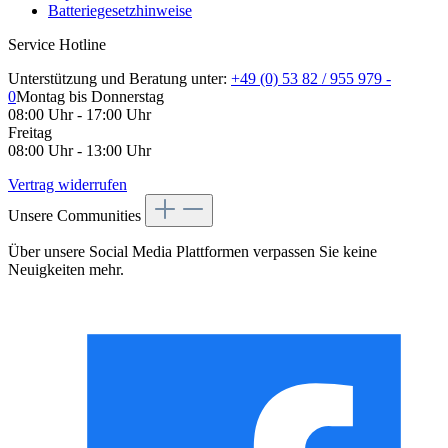
Batteriegesetzhinweise
Service Hotline
Unterstützung und Beratung unter:
+49 (0) 53 82 / 955 979 -
0
Montag bis Donnerstag
08:00 Uhr - 17:00 Uhr
Freitag
08:00 Uhr - 13:00 Uhr
Vertrag widerrufen
Unsere Communities
Über unsere Social Media Plattformen verpassen Sie keine
Neuigkeiten mehr.