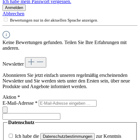
Ich habe mein Passwort vergessen.
Anmelden
Abbrechen
Bewertungen nur in der aktuellen Sprache anzeigen.
Keine Bewertungen gefunden. Teilen Sie Ihre Erfahrungen mit
anderen.
Newsletter
Abonnieren Sie jetzt einfach unseren regelmäßig erscheinenden
Newsletter und Sie werden stets unter den Ersten sein, über neue
Produkte und Angebote informiert werden.
Aktion
*
E-Mail-Adresse
*
Datenschutz
Ich habe die
zur Kenntnis
Datenschutzbestimmungen