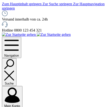
Zum Hauptinhalt springen
Zur Suche springen
Zur Hauptnavigation
springen
Versand innerhalb von ca. 24h
Hotline 0800 123 454 321
Navigation
Suche
Mein Konto