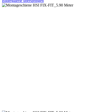
Bildergalerie überspringen