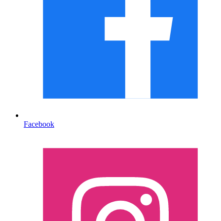
Facebook