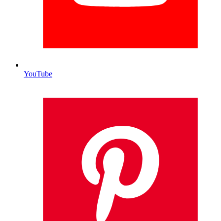
YouTube