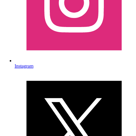
Instagram