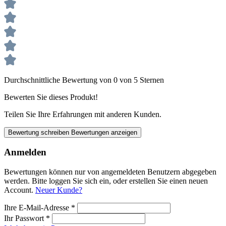
Durchschnittliche Bewertung von 0 von 5 Sternen
Bewerten Sie dieses Produkt!
Teilen Sie Ihre Erfahrungen mit anderen Kunden.
Bewertung schreiben
Bewertungen anzeigen
Anmelden
Bewertungen können nur von angemeldeten Benutzern abgegeben
werden. Bitte loggen Sie sich ein, oder erstellen Sie einen neuen
Account.
Neuer Kunde?
Ihre E-Mail-Adresse
*
Ihr Passwort
*