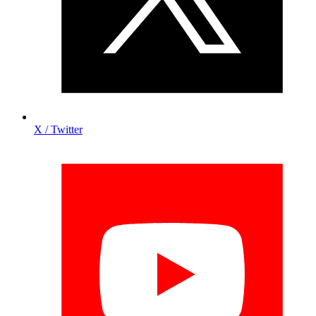
X / Twitter