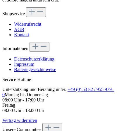
Shopservice
Widerrufsrecht
AGB
Kontakt
Informationen
Datenschutzerklärung
Impressum
Batteriegesetzhinweise
Service Hotline
Unterstützung und Beratung unter:
+49 (0) 53 82 / 955 979 -
0
Montag bis Donnerstag
08:00 Uhr - 17:00 Uhr
Freitag
08:00 Uhr - 13:00 Uhr
Vertrag widerrufen
Unsere Communities