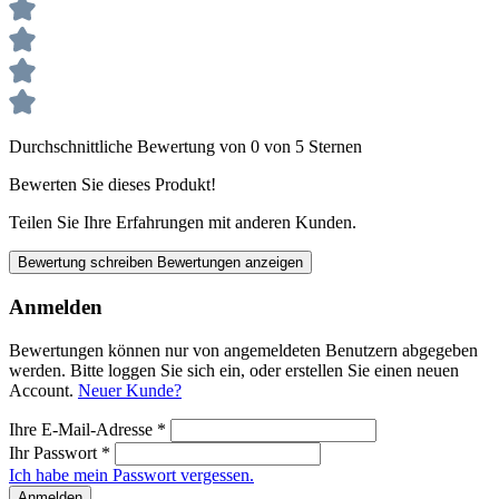
Durchschnittliche Bewertung von 0 von 5 Sternen
Bewerten Sie dieses Produkt!
Teilen Sie Ihre Erfahrungen mit anderen Kunden.
Bewertung schreiben
Bewertungen anzeigen
Anmelden
Bewertungen können nur von angemeldeten Benutzern abgegeben
werden. Bitte loggen Sie sich ein, oder erstellen Sie einen neuen
Account.
Neuer Kunde?
Ihre E-Mail-Adresse
*
Ihr Passwort
*
Ich habe mein Passwort vergessen.
Anmelden