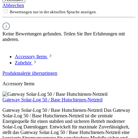
Abbrechen
Bewertungen nur in der aktuellen Sprache anzeigen.
Keine Bewertungen gefunden. Teilen Sie Ihre Erfahrungen mit
anderen.
Accessory Items
Zubehör
Produktgalerie überspringen
Accessory Items
Gateway Solar-Log 50 / Base Hutschienen-Netzteil
Gateway Solar-Log 50 / Base Hutschienen-Netzteil Das Gateway
Solar-Log 50 / Base Hutschienen-Netzteil ist die zentrale
Energiequelle für einen stabilen und sicheren Betrieb moderner
Solar-Log Datenlogger. Entwickelt für maximale Zuverlässigkeit,
stellt das Gateway Solar-Log 50 / Base Hutschienen-Netzteil eine
konstante Stromversorgung für verschiedene Modelle sicher und