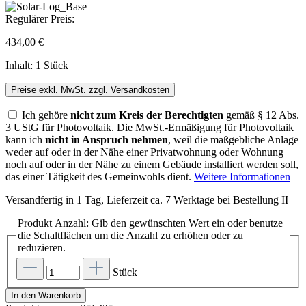
Regulärer Preis:
434,00 €
Inhalt:
1 Stück
Preise exkl. MwSt. zzgl. Versandkosten
Ich gehöre
nicht zum Kreis der Berechtigten
gemäß § 12 Abs.
3 UStG für Photovoltaik. Die MwSt.-Ermäßigung für Photovoltaik
kann ich
nicht in Anspruch nehmen
, weil die maßgebliche Anlage
weder auf oder in der Nähe einer Privatwohnung oder Wohnung
noch auf oder in der Nähe zu einem Gebäude installiert werden soll,
das einer Tätigkeit des Gemeinwohls dient.
Weitere Informationen
Versandfertig in 1 Tag, Lieferzeit ca. 7 Werktage bei Bestellung II
Produkt Anzahl: Gib den gewünschten Wert ein oder benutze
die Schaltflächen um die Anzahl zu erhöhen oder zu
reduzieren.
Stück
In den Warenkorb