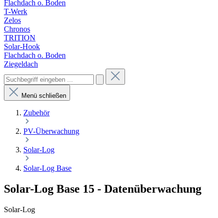
Flachdach o. Boden
T-Werk
Zelos
Chronos
TRITION
Solar-Hook
Flachdach o. Boden
Ziegeldach
Menü schließen
Zubehör
PV-Überwachung
Solar-Log
Solar-Log Base
Solar-Log Base 15 - Datenüberwachung
Solar-Log