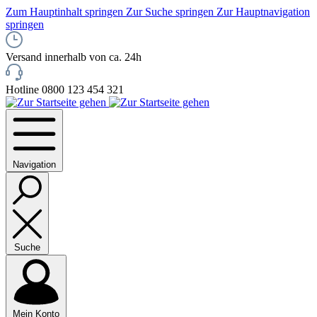
Zum Hauptinhalt springen
Zur Suche springen
Zur Hauptnavigation
springen
Versand innerhalb von ca. 24h
Hotline 0800 123 454 321
Navigation
Suche
Mein Konto