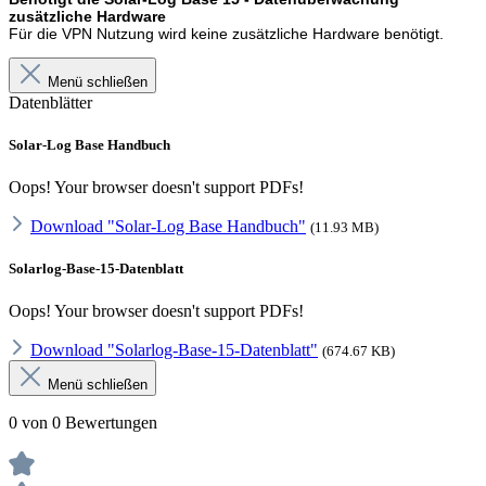
zusätzliche Hardware
Für die VPN Nutzung wird keine zusätzliche Hardware benötigt.
Menü schließen
Datenblätter
Solar-Log Base Handbuch
Oops! Your browser doesn't support PDFs!
Download "Solar-Log Base Handbuch"
(11.93 MB)
Solarlog-Base-15-Datenblatt
Oops! Your browser doesn't support PDFs!
Download "Solarlog-Base-15-Datenblatt"
(674.67 KB)
Menü schließen
0 von 0 Bewertungen