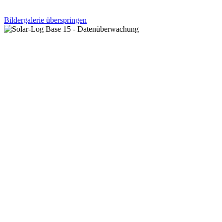
Bildergalerie überspringen