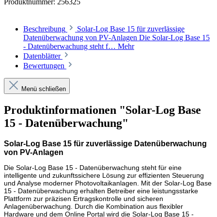
Produktnummer:
256325
Beschreibung
Solar-Log Base 15 für zuverlässige
Datenüberwachung von PV-Anlagen Die Solar-Log Base 15
- Datenüberwachung steht f…
Mehr
Datenblätter
Bewertungen
Menü schließen
Produktinformationen "Solar-Log Base
15 - Datenüberwachung"
Solar-Log Base 15 für zuverlässige Datenüberwachung
von PV-Anlagen
Die Solar-Log Base 15 - Datenüberwachung steht für eine
intelligente und zukunftssichere Lösung zur effizienten Steuerung
und Analyse moderner Photovoltaikanlagen. Mit der Solar-Log Base
15 - Datenüberwachung erhalten Betreiber eine leistungsstarke
Plattform zur präzisen Ertragskontrolle und sicheren
Anlagenüberwachung. Durch die Kombination aus flexibler
Hardware und dem Online Portal wird die Solar-Log Base 15 -