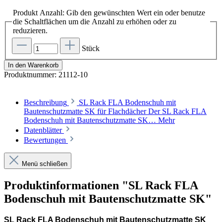
Produkt Anzahl: Gib den gewünschten Wert ein oder benutze
die Schaltflächen um die Anzahl zu erhöhen oder zu
reduzieren.
Stück
In den Warenkorb
Produktnummer:
21112-10
Beschreibung
SL Rack FLA Bodenschuh mit
Bautenschutzmatte SK für Flachdächer Der SL Rack FLA
Bodenschuh mit Bautenschutzmatte SK…
Mehr
Datenblätter
Bewertungen
Menü schließen
Produktinformationen "SL Rack FLA
Bodenschuh mit Bautenschutzmatte SK"
SL Rack FLA Bodenschuh mit Bautenschutzmatte SK