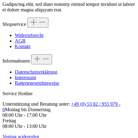
Gadipscing elitr, sed diam nonumy eirmod tempor invidunt ut labore
et dolore magna aliquyam erat.
Shopservice
Widerrufsrecht
AGB
Kontakt
Informationen
Datenschutzerklärung
Impressum
Batteriegesetzhinweise
Service Hotline
Unterstützung und Beratung unter:
+49 (0) 53 82 / 955 979 -
0
Montag bis Donnerstag
08:00 Uhr - 17:00 Uhr
Freitag
08:00 Uhr - 13:00 Uhr
Vertrag widerrufen