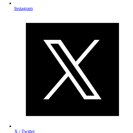
Instagram
X / Twitter