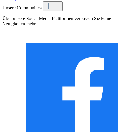
Unsere Communities
Über unsere Social Media Plattformen verpassen Sie keine
Neuigkeiten mehr.