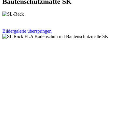
Bautenschutzmatte SK
Bildergalerie überspringen