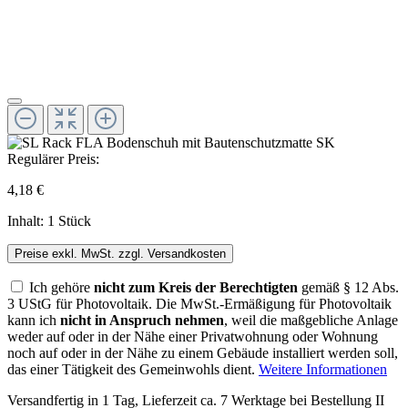
Regulärer Preis:
4,18 €
Inhalt:
1 Stück
Preise exkl. MwSt. zzgl. Versandkosten
Ich gehöre
nicht zum Kreis der Berechtigten
gemäß § 12 Abs.
3 UStG für Photovoltaik. Die MwSt.-Ermäßigung für Photovoltaik
kann ich
nicht in Anspruch nehmen
, weil die maßgebliche Anlage
weder auf oder in der Nähe einer Privatwohnung oder Wohnung
noch auf oder in der Nähe zu einem Gebäude installiert werden soll,
das einer Tätigkeit des Gemeinwohls dient.
Weitere Informationen
Versandfertig in 1 Tag, Lieferzeit ca. 7 Werktage bei Bestellung II