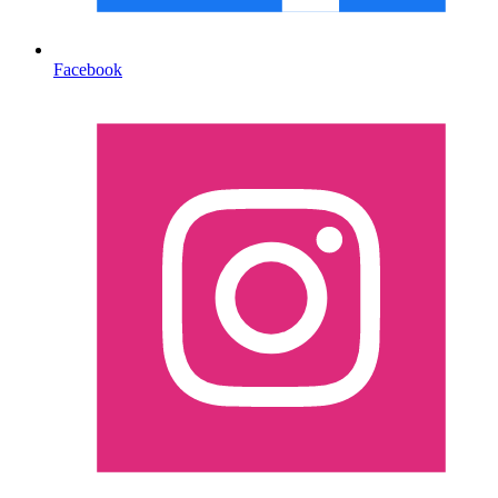
Facebook