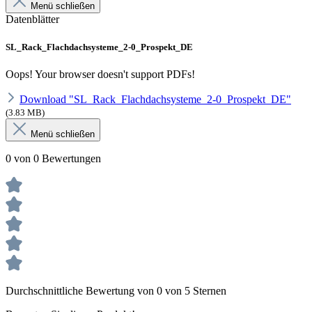
Menü schließen
Datenblätter
SL_Rack_Flachdachsysteme_2-0_Prospekt_DE
Oops! Your browser doesn't support PDFs!
Download "SL_Rack_Flachdachsysteme_2-0_Prospekt_DE"
(3.83 MB)
Menü schließen
0 von 0 Bewertungen
Durchschnittliche Bewertung von 0 von 5 Sternen