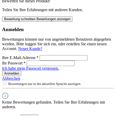
Bewerten Sie dieses Produkt!
Teilen Sie Ihre Erfahrungen mit anderen Kunden.
Bewertung schreiben
Bewertungen anzeigen
Anmelden
Bewertungen können nur von angemeldeten Benutzern abgegeben
werden. Bitte loggen Sie sich ein, oder erstellen Sie einen neuen
Account.
Neuer Kunde?
Ihre E-Mail-Adresse
*
Ihr Passwort
*
Ich habe mein Passwort vergessen.
Anmelden
Abbrechen
Bewertungen nur in der aktuellen Sprache anzeigen.
Keine Bewertungen gefunden. Teilen Sie Ihre Erfahrungen mit
anderen.