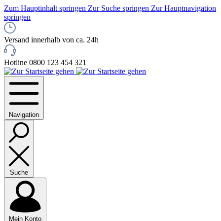
Zum Hauptinhalt springen
Zur Suche springen
Zur Hauptnavigation
springen
Versand innerhalb von ca. 24h
Hotline 0800 123 454 321
Navigation
Suche
Mein Konto