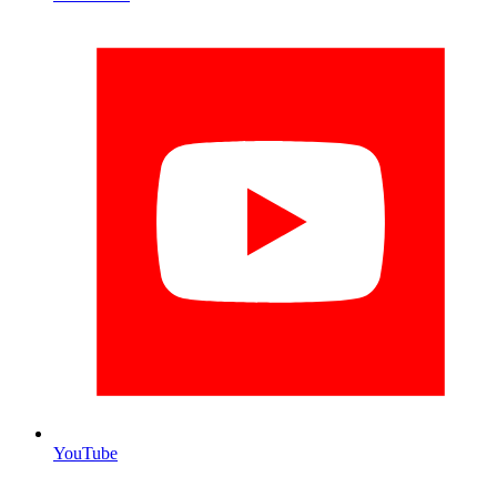
YouTube