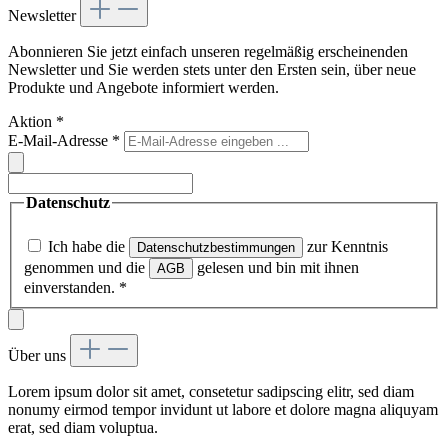
Newsletter
Abonnieren Sie jetzt einfach unseren regelmäßig erscheinenden
Newsletter und Sie werden stets unter den Ersten sein, über neue
Produkte und Angebote informiert werden.
Aktion
*
E-Mail-Adresse
*
Datenschutz
Ich habe die
zur Kenntnis
Datenschutzbestimmungen
genommen und die
gelesen und bin mit ihnen
AGB
einverstanden.
*
Über uns
Lorem ipsum dolor sit amet, consetetur sadipscing elitr, sed diam
nonumy eirmod tempor invidunt ut labore et dolore magna aliquyam
erat, sed diam voluptua.