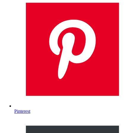
Pinterest