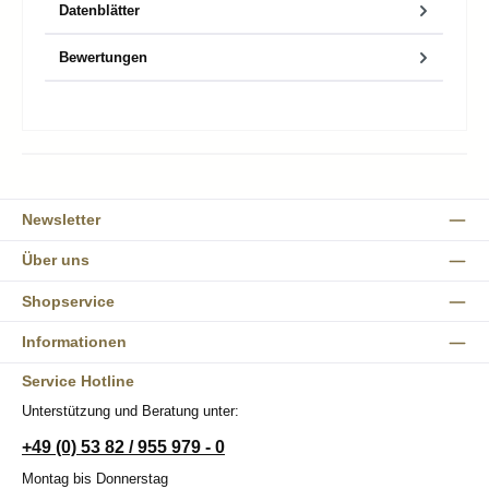
Datenblätter
Bewertungen
Newsletter
Über uns
Shopservice
Informationen
Service Hotline
Unterstützung und Beratung unter:
+49 (0) 53 82 / 955 979 - 0
Montag bis Donnerstag