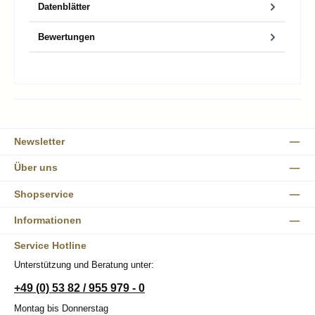
Datenblätter
Bewertungen
Newsletter
Über uns
Shopservice
Informationen
Service Hotline
Unterstützung und Beratung unter:
+49 (0) 53 82 / 955 979 - 0
Montag bis Donnerstag