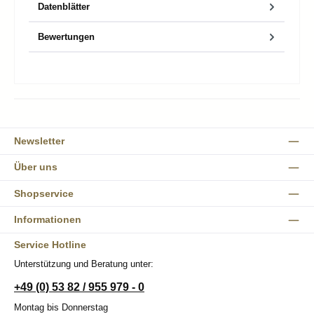
Datenblätter
Bewertungen
Newsletter
Über uns
Shopservice
Informationen
Service Hotline
Unterstützung und Beratung unter:
+49 (0) 53 82 / 955 979 - 0
Montag bis Donnerstag