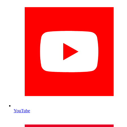
YouTube