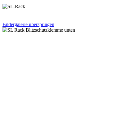
Bildergalerie überspringen