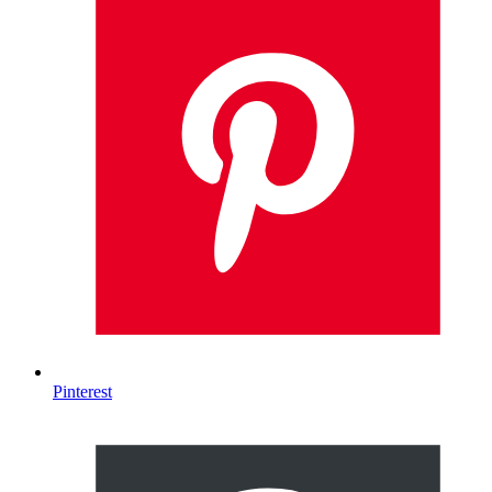
Pinterest