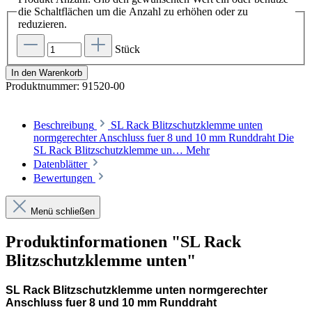
die Schaltflächen um die Anzahl zu erhöhen oder zu
reduzieren.
Stück
In den Warenkorb
Produktnummer:
91520-00
Beschreibung
SL Rack Blitzschutzklemme unten
normgerechter Anschluss fuer 8 und 10 mm Runddraht Die
SL Rack Blitzschutzklemme un…
Mehr
Datenblätter
Bewertungen
Menü schließen
Produktinformationen "SL Rack
Blitzschutzklemme unten"
SL Rack Blitzschutzklemme unten normgerechter
Anschluss fuer 8 und 10 mm Runddraht