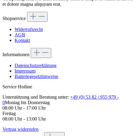
et dolore magna aliquyam erat.
Shopservice
Widerrufsrecht
AGB
Kontakt
Informationen
Datenschutzerklärung
Impressum
Batteriegesetzhinweise
Service Hotline
Unterstützung und Beratung unter:
+49 (0) 53 82 / 955 979 -
0
Montag bis Donnerstag
08:00 Uhr - 17:00 Uhr
Freitag
08:00 Uhr - 13:00 Uhr
Vertrag widerrufen