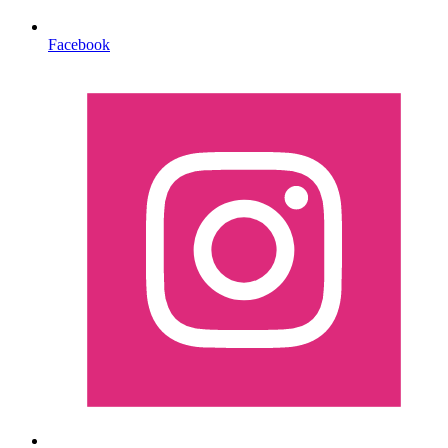
Facebook