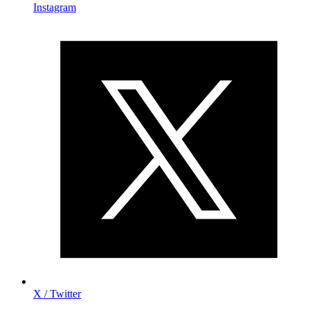
Instagram
X / Twitter