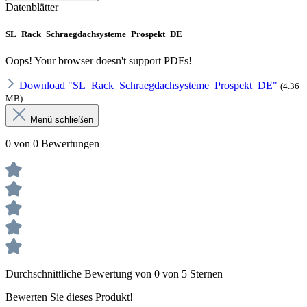
Datenblätter
SL_Rack_Schraegdachsysteme_Prospekt_DE
Oops! Your browser doesn't support PDFs!
Download "SL_Rack_Schraegdachsysteme_Prospekt_DE"
(4.36
MB)
Menü schließen
0 von 0 Bewertungen
Durchschnittliche Bewertung von 0 von 5 Sternen
Bewerten Sie dieses Produkt!