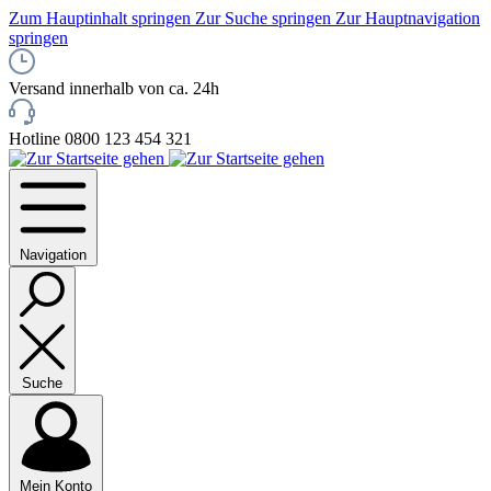
Zum Hauptinhalt springen
Zur Suche springen
Zur Hauptnavigation
springen
Versand innerhalb von ca. 24h
Hotline 0800 123 454 321
Navigation
Suche
Mein Konto