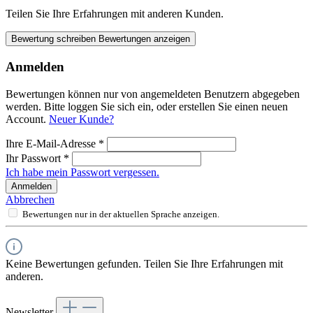
Teilen Sie Ihre Erfahrungen mit anderen Kunden.
Bewertung schreiben
Bewertungen anzeigen
Anmelden
Bewertungen können nur von angemeldeten Benutzern abgegeben
werden. Bitte loggen Sie sich ein, oder erstellen Sie einen neuen
Account.
Neuer Kunde?
Ihre E-Mail-Adresse
*
Ihr Passwort
*
Ich habe mein Passwort vergessen.
Anmelden
Abbrechen
Bewertungen nur in der aktuellen Sprache anzeigen.
Keine Bewertungen gefunden. Teilen Sie Ihre Erfahrungen mit
anderen.
Newsletter