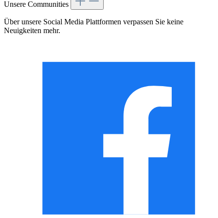
Unsere Communities
Über unsere Social Media Plattformen verpassen Sie keine
Neuigkeiten mehr.